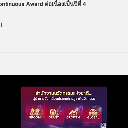
inuous Award ต่อเนื่องเป็นปีที่ 4
…]