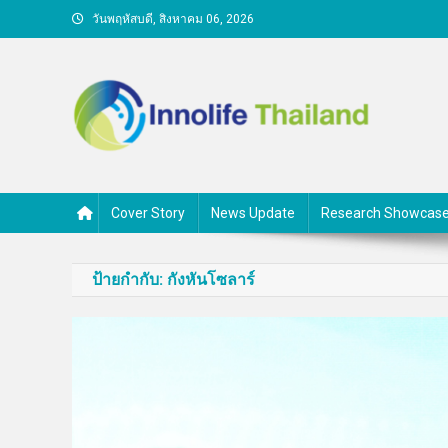
Skip
วันพฤหัสบดี, สิงหาคม 06, 2026
to
content
คนกับความคิด ชีวิตกับนวั
Cover Story
News Update
Research Showcas
ป้ายกำกับ:
กังหันโซลาร์