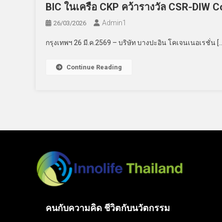
BIC ในเครือ CKP คว้ารางวัล CSR-DIW Cont
Admin​1
26/03/2026
กรุงเทพฯ 26 มี.ค.2569 – บริษัท บางปะอิน โคเจนเนอเรชั่น [
Continue Reading
คนกับความคิด ชีวิตกับนวัตกรรม