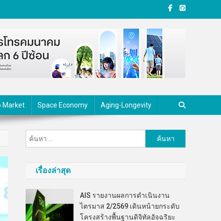
o Market
Space Economy
Aging-Longevity
ค้นหา
สำหรับ:
เรื่องล่าสุด
AIS รายงานผลการดำเนินงาน
ไตรมาส 2/2569 เดินหน้ายกระดับ
โครงสร้างพื้นฐานดิจิทัลอัจฉริยะ