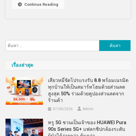
Continue Reading
ค้นหา
สำหรับ:
เรื่องล่าสุด
เสียวหมี่จัดโปรแรงรับ 8.8 พร้อมเนรมิต
ทุกบ้านให้เป็นสมาร์ทโฮมด้วยส่วนลด
สูงสุด 50% ร่วมด้วยคูปองส่วนลดจาก
ร้านค้า
07/08/2026
Admin
ทรู 5G ชวนเป็นเจ้าของ HUAWEI Pura
90s Series 5G+ แฟลกชิปกล้องระดับ
ผู้นำได้ง่ายกว่า คุ้มกว่า