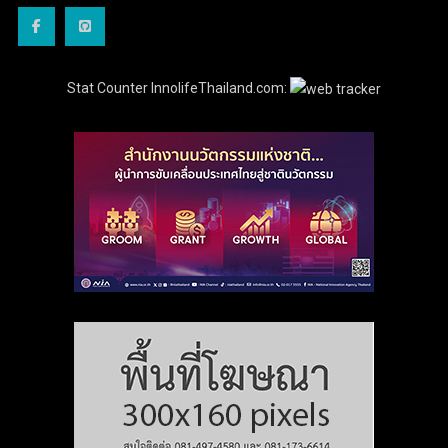
Stat Counter InnolifeThailand.com: