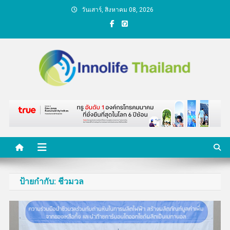
Skip
วันเสาร์, สิงหาคม 08, 2026
to
content
คนกับความคิด ชีวิตกับ
นวัตกรรม
ป้ายกำกับ:
ชีวมวล