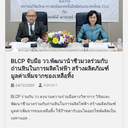
BLCP จับมือ วว.พัฒนานำชีวมวลร่วมกับ
ถ่านหินในการผลิตไฟฟ้า สร้างผลิตภัณฑ์
มูลค่าเพิ่มจากของเหลือทิ้ง
Admin​1
24/12/2020
BLCP ร่วมกับ วว.ลงนามความร่วมมือทางวิชาการ วิจัยและ
พัฒนาชีวมวลร่วมกับถ่านหินในการผลิตไฟฟ้า สร้างผลิตภัณฑ์
มูลค่าเพิ่มจากของเหลือทิ้ง ใช้ก๊าซคาร์บอนไดออกไซต์ผลิตเป็น
เมทานอล …