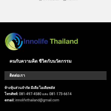
คนกับความคิด ชีวิตกับนวัตกรรม
ติดต่อเรา
ห้างหุ้นส่วนจำกัด มีเดีย ไอเดียพลัส
โทรศัพท์:
081-497-4580 และ 081-173-6614
email:
innolifethailand@gmail.com