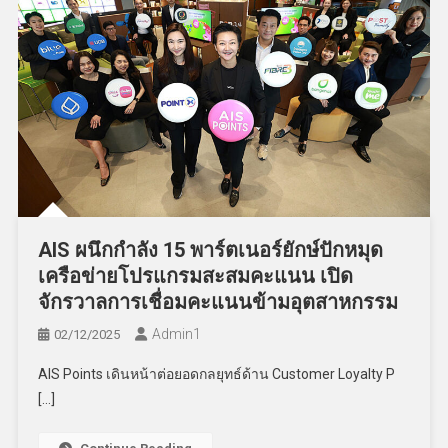
AIS ผนึกกำลัง 15 พาร์ตเนอร์ยักษ์ปักหมุด
เครือข่ายโปรแกรมสะสมคะแนน เปิด
จักรวาลการเชื่อมคะแนนข้ามอุตสาหกรรม
Admin​1
02/12/2025
AIS Points เดินหน้าต่อยอดกลยุทธ์ด้าน Customer Loyalty P
[…]