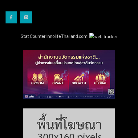
Stat Counter InnolifeThailand.com: