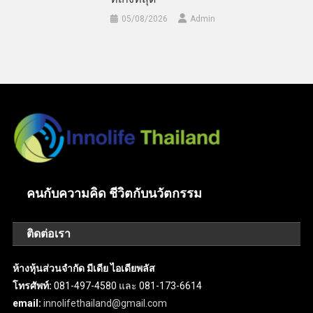
05/08/2026
Admin
คนกับความคิด ชีวิตกับนวัตกรรม
ติดต่อเรา
ห้างหุ้นส่วนจำกัด มีเดีย ไอเดียพลัส
โทรศัพท์:
081-497-4580 และ 081-173-6614
email:
innolifethailand@gmail.com