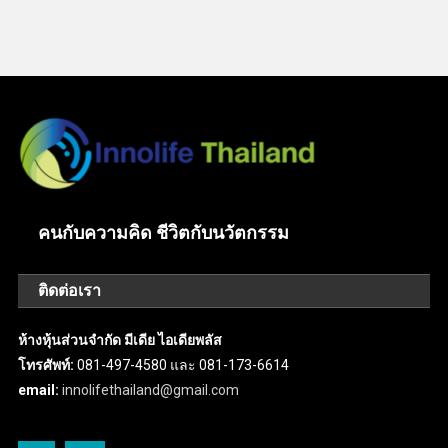
คนกับความคิด ชีวิตกับนวัตกรรม
ติดต่อเรา
ห้างหุ้นส่วนจำกัด มีเดีย ไอเดียพลัส
โทรศัพท์:
081-497-4580 และ 081-173-6614
email:
innolifethailand@gmail.com