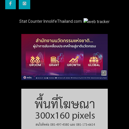
Stat Counter InnolifeThailand.com: