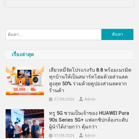
ค้นหา
สำหรับ:
เรื่องล่าสุด
เสียวหมี่จัดโปรแรงรับ 8.8 พร้อมเนรมิต
ทุกบ้านให้เป็นสมาร์ทโฮมด้วยส่วนลด
สูงสุด 50% ร่วมด้วยคูปองส่วนลดจาก
ร้านค้า
07/08/2026
Admin
ทรู 5G ชวนเป็นเจ้าของ HUAWEI Pura
90s Series 5G+ แฟลกชิปกล้องระดับ
ผู้นำได้ง่ายกว่า คุ้มกว่า
07/08/2026
Admin