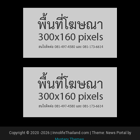
Copyright © 2020 -2026 | InnolifeThailand.com
|
Theme: News Portal by
Mystery Themes
.