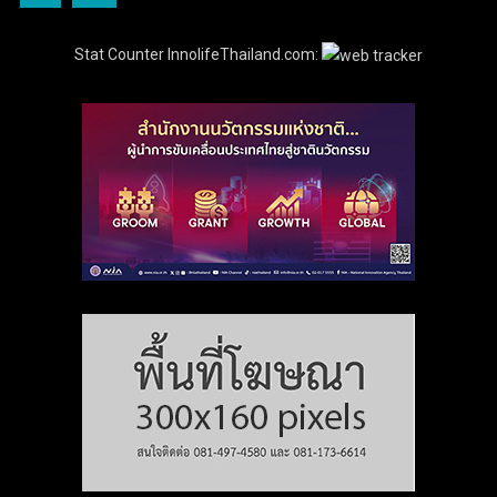
Stat Counter InnolifeThailand.com: