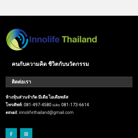
คนกับความคิด ชีวิตกับนวัตกรรม
ติดต่อเรา
ห้างหุ้นส่วนจำกัด มีเดีย ไอเดียพลัส
โทรศัพท์:
081-497-4580 และ 081-173-6614
email:
innolifethailand@gmail.com