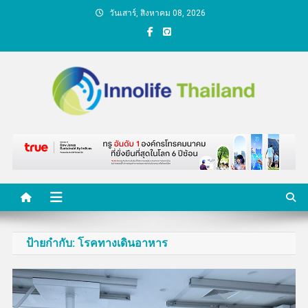
Skip
วันเสาร์, สิงหาคม 08, 2026
to
content
คนกับความคิด ชีวิตกับ
นวัตกรรม
ป้ายกำกับ:
โรคทางเดินอาหาร