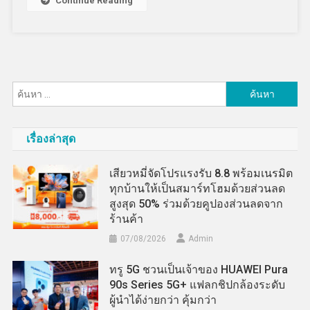
Continue Reading
ค้นหา
สำหรับ:
เรื่องล่าสุด
เสียวหมี่จัดโปรแรงรับ 8.8 พร้อมเนรมิต
ทุกบ้านให้เป็นสมาร์ทโฮมด้วยส่วนลด
สูงสุด 50% ร่วมด้วยคูปองส่วนลดจาก
ร้านค้า
07/08/2026
Admin
ทรู 5G ชวนเป็นเจ้าของ HUAWEI Pura
90s Series 5G+ แฟลกชิปกล้องระดับ
ผู้นำได้ง่ายกว่า คุ้มกว่า