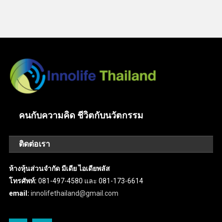
คนกับความคิด ชีวิตกับนวัตกรรม
ติดต่อเรา
ห้างหุ้นส่วนจำกัด มีเดีย ไอเดียพลัส
โทรศัพท์:
081-497-4580 และ 081-173-6614
email:
innolifethailand@gmail.com