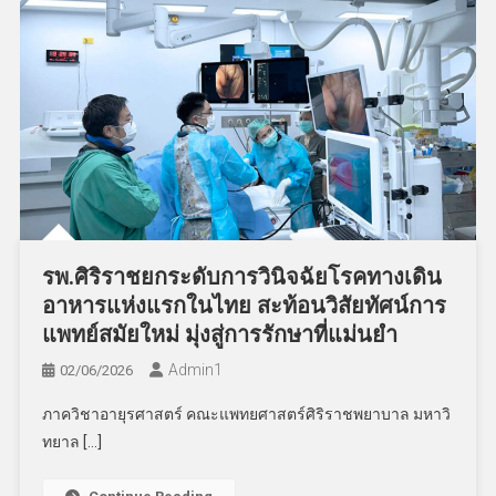
รพ.ศิริราชยกระดับการวินิจฉัยโรคทางเดิน
อาหารแห่งแรกในไทย สะท้อนวิสัยทัศน์การ
แพทย์สมัยใหม่ มุ่งสู่การรักษาที่แม่นยำ
Admin​1
02/06/2026
ภาควิชาอายุรศาสตร์ คณะแพทยศาสตร์ศิริราชพยาบาล มหาวิ
ทยาล […]