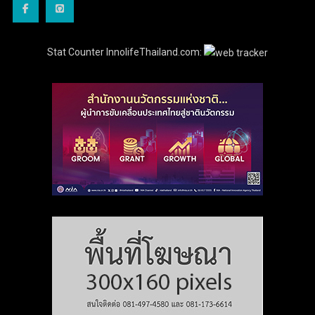
Stat Counter InnolifeThailand.com: