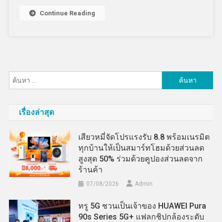
Continue Reading
ค้นหา
สำหรับ:
เรื่องล่าสุด
เสียวหมี่จัดโปรแรงรับ 8.8 พร้อมเนรมิต
ทุกบ้านให้เป็นสมาร์ทโฮมด้วยส่วนลด
สูงสุด 50% ร่วมด้วยคูปองส่วนลดจาก
ร้านค้า
07/08/2026
Admin
ทรู 5G ชวนเป็นเจ้าของ HUAWEI Pura
90s Series 5G+ แฟลกชิปกล้องระดับ