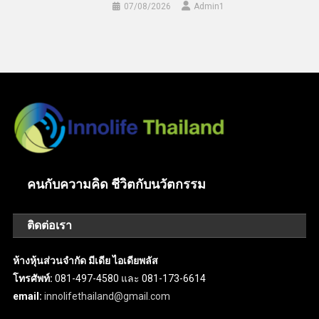
07/08/2026
Admin​1
คนกับความคิด ชีวิตกับนวัตกรรม
ติดต่อเรา
ห้างหุ้นส่วนจำกัด มีเดีย ไอเดียพลัส
โทรศัพท์:
081-497-4580 และ 081-173-6614
email:
innolifethailand@gmail.com