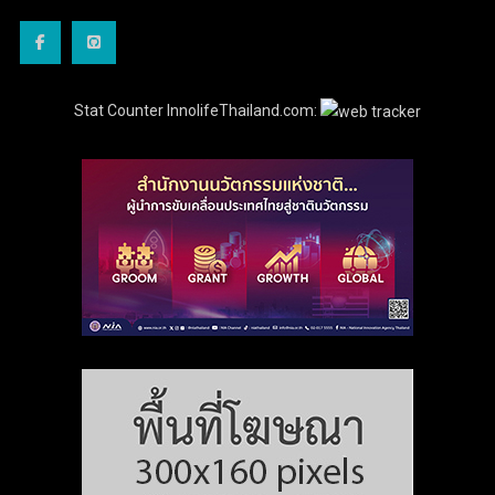
Stat Counter InnolifeThailand.com: