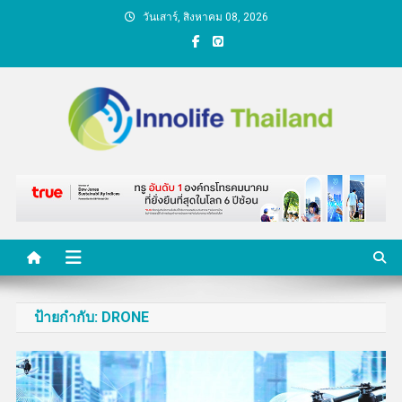
Skip
วันเสาร์, สิงหาคม 08, 2026
to
content
คนกับความคิด ชีวิตกับ
นวัตกรรม
ป้ายกำกับ:
DRONE