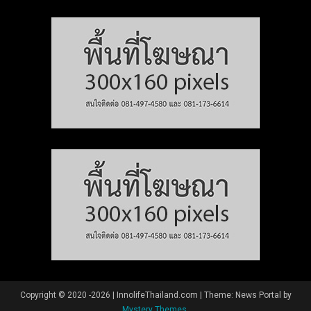
Copyright © 2020 -2026 | InnolifeThailand.com
|
Theme: News Portal by
Mystery Themes
.