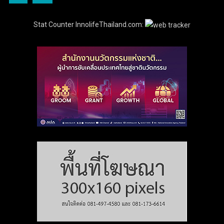
Stat Counter InnolifeThailand.com: