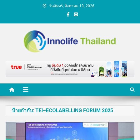
Skip
วันจันทร์, สิงหาคม 10, 2026
to
content
คนกับความคิด ชีวิตกับ
นวัตกรรม
ป้ายกำกับ:
TEI–ECOLABELLING FORUM 2025