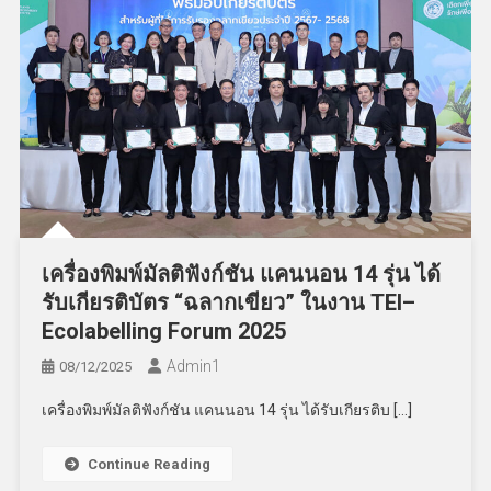
เครื่องพิมพ์มัลติฟังก์ชัน แคนนอน 14 รุ่น ได้
รับเกียรติบัตร “ฉลากเขียว” ในงาน TEI–
Ecolabelling Forum 2025
Admin​1
08/12/2025
เครื่องพิมพ์มัลติฟังก์ชัน แคนนอน 14 รุ่น ได้รับเกียรติบ […]
Continue Reading