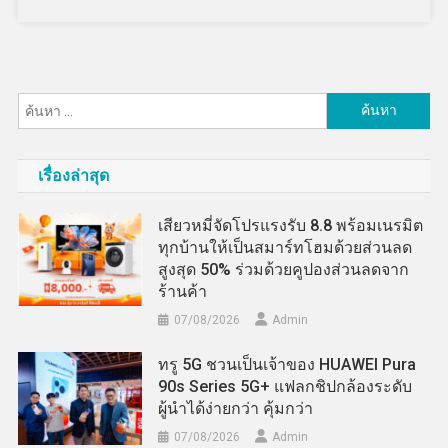
ค้นหา
สำหรับ:
เรื่องล่าสุด
เสียวหมี่จัดโปรแรงรับ 8.8 พร้อมเนรมิต
ทุกบ้านให้เป็นสมาร์ทโฮมด้วยส่วนลด
สูงสุด 50% ร่วมด้วยคูปองส่วนลดจาก
ร้านค้า
07/08/2026
Admin
ทรู 5G ชวนเป็นเจ้าของ HUAWEI Pura
90s Series 5G+ แฟลกชิปกล้องระดับ
ผู้นำได้ง่ายกว่า คุ้มกว่า
07/08/2026
Admin