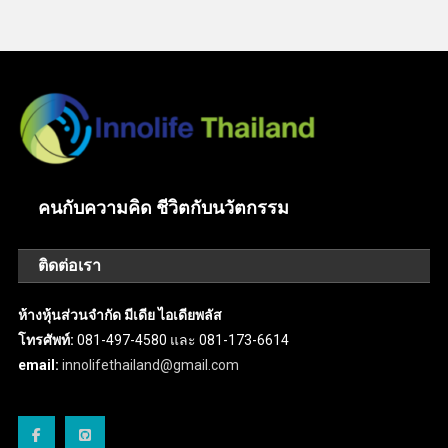
คนกับความคิด ชีวิตกับนวัตกรรม
ติดต่อเรา
ห้างหุ้นส่วนจำกัด มีเดีย ไอเดียพลัส
โทรศัพท์:
081-497-4580 และ 081-173-6614
email:
innolifethailand@gmail.com