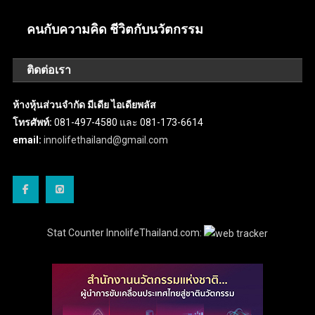
คนกับความคิด ชีวิตกับนวัตกรรม
ติดต่อเรา
ห้างหุ้นส่วนจำกัด มีเดีย ไอเดียพลัส
โทรศัพท์:
081-497-4580 และ 081-173-6614
email:
innolifethailand@gmail.com
Stat Counter InnolifeThailand.com: