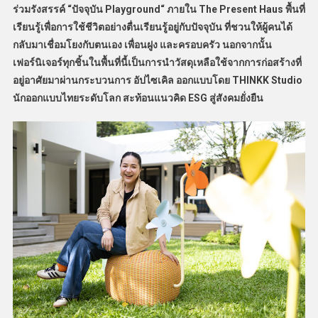
ร่วมรังสรรค์ “ปัจจุบัน Playground“ ภายใน The Present Haus พื้นที่
เรียนรู้เพื่อการใช้ชีวิตอย่างตื่นเรียนรู้อยู่กับปัจจุบัน ที่ชวนให้ผู้คนได้
กลับมาเชื่อมโยงกับตนเอง เพื่อนฝูง และครอบครัว นอกจากนั้น
เฟอร์นิเจอร์ทุกชิ้นในพื้นที่นี้เป็นการนำวัสดุเหลือใช้จากการก่อสร้างที่
อยู่อาศัยมาผ่านกระบวนการ อัปไซเคิล ออกแบบโดย THINKK Studio
นักออกแบบไทยระดับโลก สะท้อนแนวคิด ESG สู่สังคมยั่งยืน