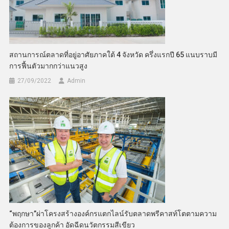
สถานการณ์ตลาดที่อยู่อาศัยภาคใต้ 4 จังหวัด ครึ่งแรกปี 65 แนบราบมี
การฟื้นตัวมากกว่าแนวสูง
27/09/2022
Admin
“พฤกษา”ผ่าโครงสร้างองค์กรแตกไลน์รับตลาดพรีคาสท์โตตามความ
ต้องการของลูกค้า อัดฉีดนวัตกรรมสีเขียว