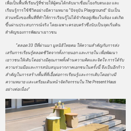
เพื่อเป็นพื้นที่เรียนรู้ที่ช่วยให้ผู้คนได้กลับมาเชื่อมโยงกับตนเอง และ
เรียนรู้การใช้ชีวิตอย่างมีความหมาย “ปัจจุบัน Playground” นับเป็น
ส่วนหนึ่งของพื้นที่ที่ทำให้การเรียนรู้ไม่ได้จำกัดอยู่เพียงในห้อง แต่เกิด
ขึ้นผ่านประสบการณ์จริง โดยเฉพาะครอบครัวซึ่งนับเป็นจุดเริ่มต้น
สำคัญของการพัฒนาเยาวชน
“ตลอด 33 ปีที่ผ่านมา มูลนิธิไทยคม ให้ความสำคัญกับการส่ง
เสริมการเรียนรู้ตลอดชีวิตจากทั้งภายนอก และภายใน เพื่อพัฒนา
เยาวชนให้เติบโตอย่างมีคุณภาพทั้งด้านความคิดและจิตใจ การได้รับ
ความร่วมมือและการสนับสนุนจากภาคเอกชนในครั้งนี้ จึงเป็นอีกก้าว
สำคัญในการสร้างพื้นที่ที่เอื้อต่อการเรียนรู้และการเติบโตอย่างมี
ความหมาย และเตรียมเดินหน้าจัดกิจกรรมใน The Present Haus
อย่างต่อเนื่อง”