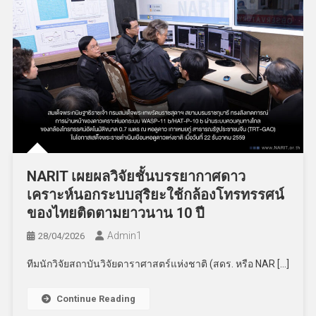
NARIT เผยผลวิจัยชั้นบรรยากาศดาว
เคราะห์นอกระบบสุริยะใช้กล้องโทรทรรศน์
ของไทยติดตามยาวนาน 10 ปี
Admin​1
28/04/2026
ทีมนักวิจัยสถาบันวิจัยดาราศาสตร์แห่งชาติ (สดร. หรือ NAR […]
Continue Reading