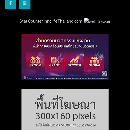
Stat Counter InnolifeThailand.com: