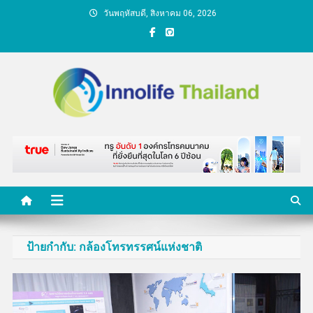
Skip
วันพฤหัสบดี, สิงหาคม 06, 2026
to
content
คนกับความคิด ชีวิตกับ
นวัตกรรม
ป้ายกำกับ:
กล้องโทรทรรศน์แห่งชาติ