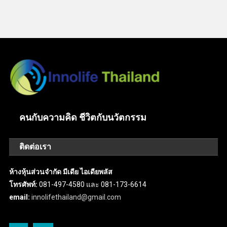
คนกับความคิด ชีวิตกับนวัตกรรม
ติดต่อเรา
ห้างหุ้นส่วนจำกัด มีเดีย ไอเดียพลัส
โทรศัพท์:
081-497-4580 และ 081-173-6614
email:
innolifethailand@gmail.com