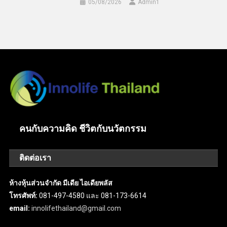
05/08/2026
Admin​1
คนกับความคิด ชีวิตกับนวัตกรรม
ติดต่อเรา
ห้างหุ้นส่วนจำกัด มีเดีย ไอเดียพลัส
โทรศัพท์:
081-497-4580 และ 081-173-6614
email:
innolifethailand@gmail.com