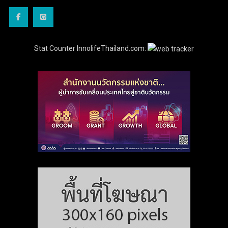
Stat Counter InnolifeThailand.com: