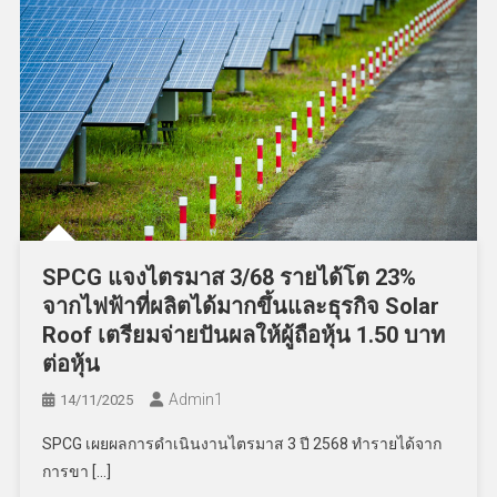
SPCG แจงไตรมาส 3/68 รายได้โต 23%
จากไฟฟ้าที่ผลิตได้มากขึ้นและธุรกิจ Solar
Roof เตรียมจ่ายปันผลให้ผู้ถือหุ้น 1.50 บาท
ต่อหุ้น
Admin​1
14/11/2025
SPCG เผยผลการดำเนินงานไตรมาส 3 ปี 2568 ทำรายได้จาก
การขา […]