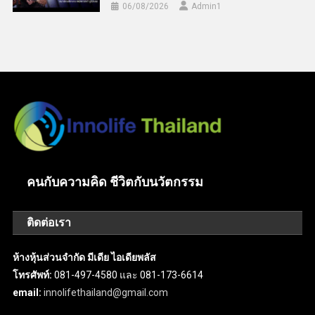
06/08/2026
Admin​1
คนกับความคิด ชีวิตกับนวัตกรรม
ติดต่อเรา
ห้างหุ้นส่วนจำกัด มีเดีย ไอเดียพลัส
โทรศัพท์:
081-497-4580 และ 081-173-6614
email:
innolifethailand@gmail.com