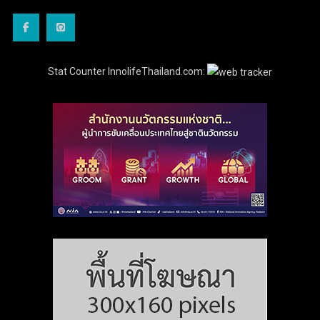
Stat Counter InnolifeThailand.com: