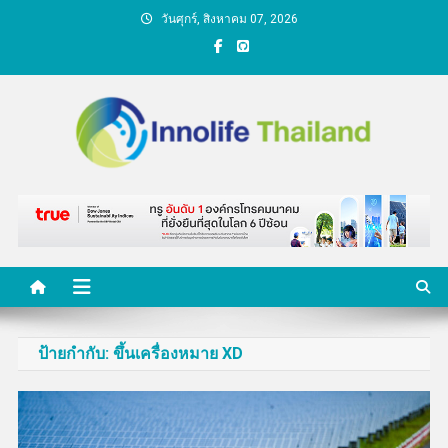
Skip
วันศุกร์, สิงหาคม 07, 2026
to
content
คนกับความคิด ชีวิตกับ
นวัตกรรม
ป้ายกำกับ:
ขึ้นเครื่องหมาย XD