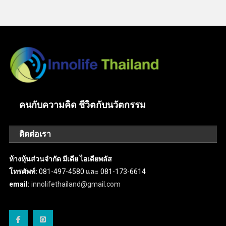
คนกับความคิด ชีวิตกับนวัตกรรม
ติดต่อเรา
ห้างหุ้นส่วนจำกัด มีเดีย ไอเดียพลัส
โทรศัพท์:
081-497-4580 และ 081-173-6614
email:
innolifethailand@gmail.com