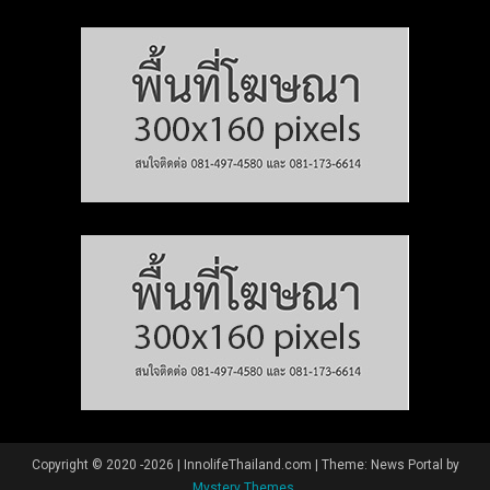
Copyright © 2020 -2026 | InnolifeThailand.com
|
Theme: News Portal by
Mystery Themes
.