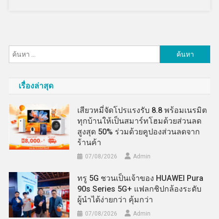
ค้นหา
สำหรับ:
เรื่องล่าสุด
เสียวหมี่จัดโปรแรงรับ 8.8 พร้อมเนรมิต
ทุกบ้านให้เป็นสมาร์ทโฮมด้วยส่วนลด
สูงสุด 50% ร่วมด้วยคูปองส่วนลดจาก
ร้านค้า
07/08/2026
Admin
ทรู 5G ชวนเป็นเจ้าของ HUAWEI Pura
90s Series 5G+ แฟลกชิปกล้องระดับ
ผู้นำได้ง่ายกว่า คุ้มกว่า
07/08/2026
Admin