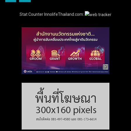
Stat Counter InnolifeThailand.com: