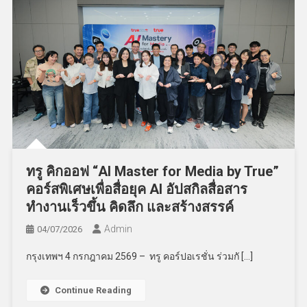
ทรู คิกออฟ “AI Master for Media by True”
คอร์สพิเศษเพื่อสื่อยุค AI อัปสกิลสื่อสาร
ทำงานเร็วขึ้น คิดลึก และสร้างสรรค์
Admin
04/07/2026
กรุงเทพฯ 4 กรกฎาคม 2569 – ทรู คอร์ปอเรชั่น ร่วมกั […]
Continue Reading