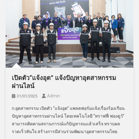
เปิดตัว“แจ้งอุต” แจ้งปัญหาอุตสาหกรรม
ผ่านไลน์
Admin
31/01/2025
ก.อุตสาหกรรม เปิดตัว “แจ้งอุต” แพลตฟอร์มแจ้งเรื่องร้องเรียน
ปัญหาอุตสาหกรรมผ่านไลน์ โดยเทคโนโลยี “ทราฟฟี่ ฟองดูว์”
สามารถติดตามสถานการณ์แก้ปัญหาจนแล้วเสร็จ ทราบผล
รวดเร็วทันใจ สร้างการมีส่วนร่วมพัฒนาอุตสาหกรรมไทย