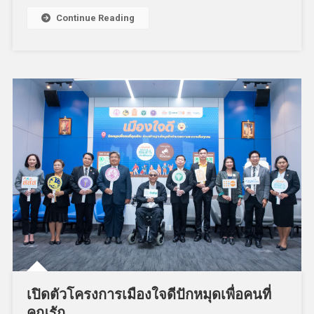
Continue Reading
เปิดตัวโครงการเมืองใจดีปักหมุดเพื่อคนที่
คุณรัก