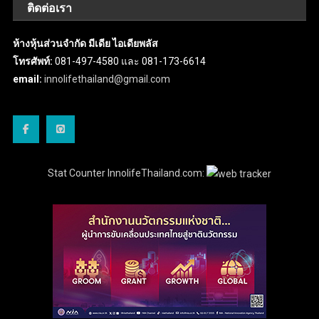
ติดต่อเรา
ห้างหุ้นส่วนจำกัด มีเดีย ไอเดียพลัส
โทรศัพท์:
081-497-4580 และ 081-173-6614
email:
innolifethailand@gmail.com
Stat Counter InnolifeThailand.com: