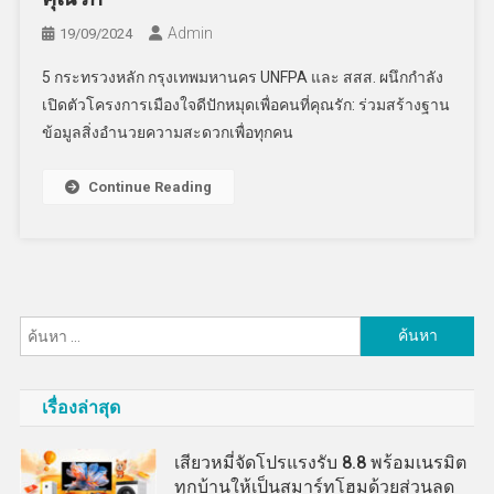
Admin
19/09/2024
5 กระทรวงหลัก กรุงเทพมหานคร UNFPA และ สสส. ผนึกกำลัง
เปิดตัวโครงการเมืองใจดีปักหมุดเพื่อคนที่คุณรัก: ร่วมสร้างฐาน
ข้อมูลสิ่งอำนวยความสะดวกเพื่อทุกคน
Continue Reading
ค้นหา
สำหรับ:
เรื่องล่าสุด
เสียวหมี่จัดโปรแรงรับ 8.8 พร้อมเนรมิต
ทุกบ้านให้เป็นสมาร์ทโฮมด้วยส่วนลด