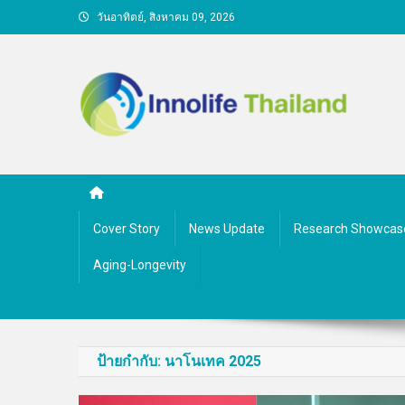
Skip
วันอาทิตย์, สิงหาคม 09, 2026
to
content
คนกับความคิด ชีวิตกับนว
Cover Story
News Update
Research Showcas
Aging-Longevity
ป้ายกำกับ:
นาโนเทค 2025