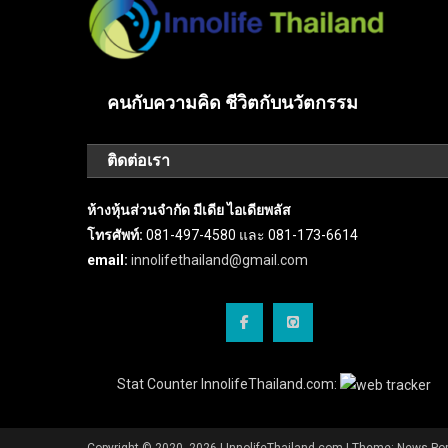
คนกับความคิด ชีวิตกับนวัตกรรม
ติดต่อเรา
ห้างหุ้นส่วนจำกัด มีเดีย ไอเดียพลัส
โทรศัพท์:
081-497-4580 และ 081-173-6614
email:
innolifethailand@gmail.com
Stat Counter InnolifeThailand.com:
Copyright © 2020 -2026 | InnolifeThailand.com
|
Theme: News Por