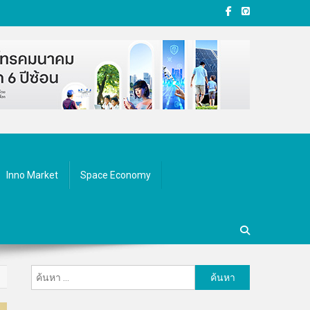
Inno Market
Space Economy
ค้นหา
สำหรับ: