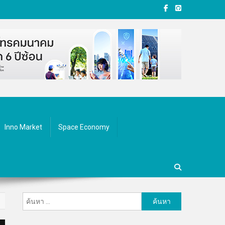
Inno Market
Space Economy
ค้นหา
สำหรับ: