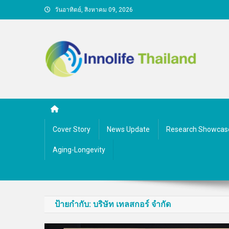
Skip
วันอาทิตย์, สิงหาคม 09, 2026
to
content
คนกับความคิด ชีวิตกับนว
Cover Story
News Update
Research Showcas
Aging-Longevity
ป้ายกำกับ:
บริษัท เทลสกอร์ จำกัด