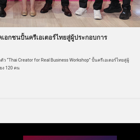
เอกชนปั้นครีเอเตอร์ไทยสู่ผู้ประกอบการ
 “Thai Creator for Real Business Workshop” ปั้นครีเอเตอร์ไทยสู่ผู้
ียง 120 คน