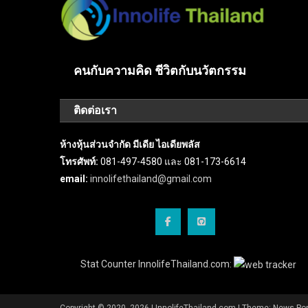
คนกับความคิด ชีวิตกับนวัตกรรม
ติดต่อเรา
ห้างหุ้นส่วนจำกัด มีเดีย ไอเดียพลัส
โทรศัพท์:
081-497-4580 และ 081-173-6614
email:
innolifethailand@gmail.com
Stat Counter InnolifeThailand.com:
Copyright © 2020 -2026 | InnolifeThailand.com
|
Theme: News Por