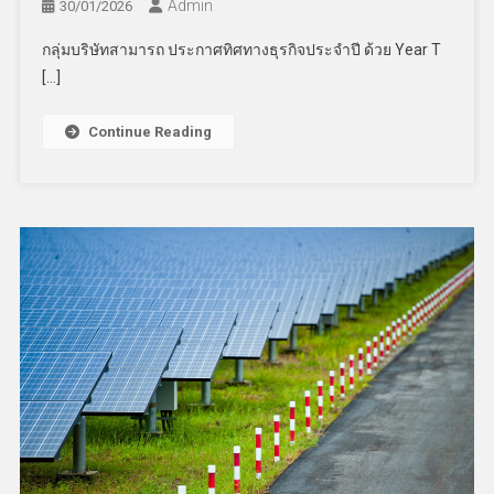
Admin
30/01/2026
กลุ่มบริษัทสามารถ ประกาศทิศทางธุรกิจประจำปี ด้วย Year T
[…]
Continue Reading