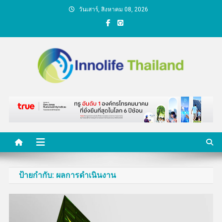
Skip
วันเสาร์, สิงหาคม 08, 2026
to
content
คนกับความคิด ชีวิตกับ
นวัตกรรม
ป้ายกำกับ:
ผลการดำเนินงาน