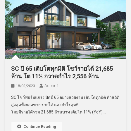
SC ปี 65 เติบโตทุกมิติ โชว์รายได้ 21,685
ล้าน โต 11% กวาดกำไร 2,556 ล้าน
Admin​1
18/02/2023
SC โชว์ฟอร์มแกร่ง ปิดปี 65 อย่างสวยงาม เติบโตทุกมิติ ทำสถิติ
สูงสุดทั้งยอดขาย รายได้ และกำไรสุทธิ
โดยมีรายได้รวม 21,685 ล้านบาท เติบโต 11% (YoY) …
Continue Reading