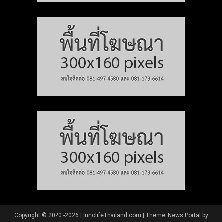
Copyright © 2020 -2026 | InnolifeThailand.com
|
Theme: News Portal by