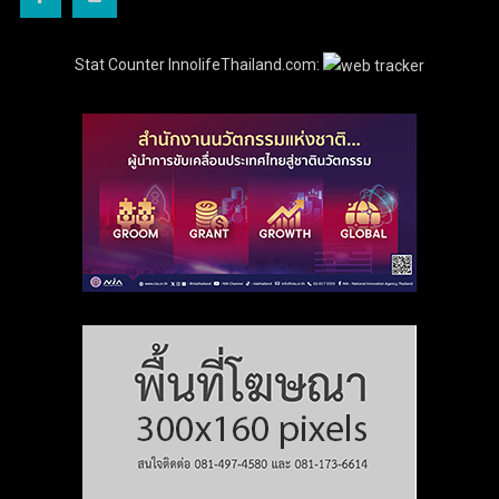
Stat Counter InnolifeThailand.com: