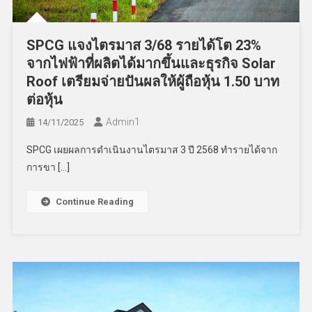
SPCG แจงไตรมาส 3/68 รายได้โต 23%
จากไฟฟ้าที่ผลิตได้มากขึ้นและธุรกิจ Solar
Roof เตรียมจ่ายปันผลให้ผู้ถือหุ้น 1.50 บาท
ต่อหุ้น
Admin​1
14/11/2025
SPCG เผยผลการดำเนินงานไตรมาส 3 ปี 2568 ทำรายได้จาก
การขา […]
Continue Reading