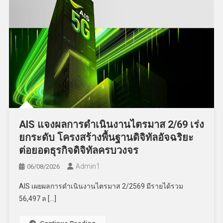
AIS แจงผลการดำเนินงานไตรมาส 2/69 เร่ง
ยกระดับ โครงสร้างพื้นฐานดิจิทัลอัจฉริยะ
ต่อยอดธุรกิจดิจิทัลครบวงจร
Admin​1
06/08/2026
AIS เผยผลการดำเนินงานไตรมาส 2/2569 มีรายได้รวม
56,497 ล […]