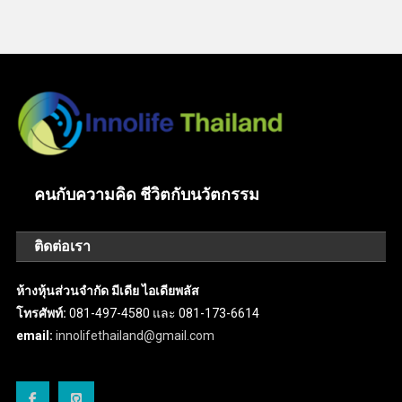
คนกับความคิด ชีวิตกับนวัตกรรม
ติดต่อเรา
ห้างหุ้นส่วนจำกัด มีเดีย ไอเดียพลัส
โทรศัพท์:
081-497-4580 และ 081-173-6614
email:
innolifethailand@gmail.com