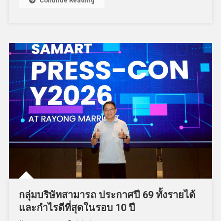
Continue Reading
กลุ่มบริษัทสามารถ ประกาศปี 69 ทั้งรายได้
และกำไรดีที่สุดในรอบ 10 ปี