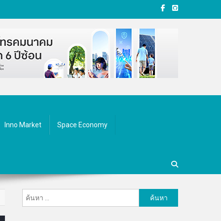
Inno Market
Space Economy
ค้นหา
สำหรับ: