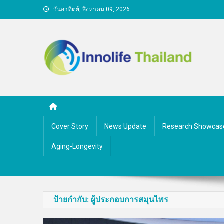
Skip
วันอาทิตย์, สิงหาคม 09, 2026
to
content
คนกับความคิด ชีวิตกับนว
Cover Story
News Update
Research Showcas
Aging-Longevity
ป้ายกำกับ:
ผู้ประกอบการสมุนไพร