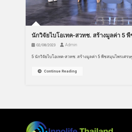
นักวิจัยไบโอเทค-สวทช. สร้างมูลค่า 5 
Admin
02/08/2023
5 นักวิจัยไบโอเทค-สวทช. สร้างมูลค่า 5 พืชสมุนไพรเศรษ
Continue Reading