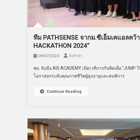
ทีม PATHSENSE จากม.ซีเอ็มเคแอลคว้า
HACKATHON 2024”
Admin
09/07/2024
พม. จับมือ AIS ACADEMY เปิดเวทีภารกิจคิดเผื่อ “JUMP
โอกาสยกระดับคุณภาพชีวิตผู้สูงอายุและคนพิการ
Continue Reading