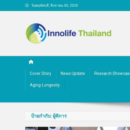
Skip
วันพฤหัสบดี, สิงหาคม 06, 2026
to
content
คนกับความคิด ชีวิตกับนว
Cover Story
News Update
Research Showcas
Aging-Longevity
ป้ายกำกับ:
ผู้พิการ