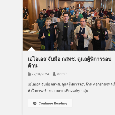
เอไอเอส จับมือ กสทช. ดูแลผู้พิการรอบ
ด้าน
Admin
27/04/2024
เอไอเอส จับมือ กสทช. ดูแลผู้พิการรอบด้าน ตอกย้ำดิจิทัลเ
หัวใจการสร้างความเท่าเทียมแก่ทุกกลุ่ม
Continue Reading