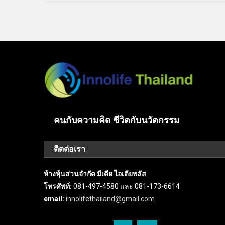
คนกับความคิด ชีวิตกับนวัตกรรม
ติดต่อเรา
ห้างหุ้นส่วนจำกัด มีเดีย ไอเดียพลัส
โทรศัพท์:
081-497-4580 และ 081-173-6614
email:
innolifethailand@gmail.com