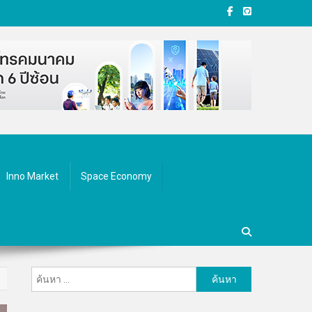
Inno Market
Space Economy
ค้นหา
สำหรับ: