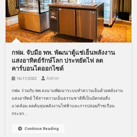
กฟผ. จับมือ พพ. พัฒนาตู้แช่เย็นพลังงาน
แสงอาทิตย์รักษ์โลก ประหยัดไฟ ลด
คาร์บอนไดออกไซด์
Admin
16/11/2022
กฟผ. ร่วมกับ พพ.ลงนามพัฒนาระบบทำความเย็นด้วยพลังงาน
แสงอาทิตย์ ใช้สารความเย็นธรรมชาติที่เป็นมิตรต่อสิ่ง
แวดล้อม ลดต้นทุนพลังงานไฟฟ้าและการปล่อยก๊าซเรือน
กระจก …
Continue Reading