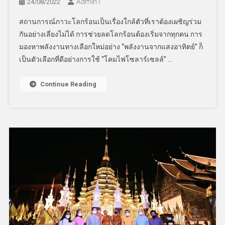
Admin​1
24/08/2022
สถานการณ์ภาวะโลกร้อนเป็นเรื่องใกล้ตัวที่เราต้องเผชิญร่วม
กันอย่างเลี่ยงไม่ได้ การช่วยลดโลกร้อนต้องเริ่มจากทุกคน การ
มองหาพลังงานทางเลือกใหม่อย่าง “พลังงานจากแสงอาทิตย์” ก็
เป็นตัวเลือกที่ดีอย่างการใช้ “โคมไฟโซลาร์เซลล์” …
Continue Reading