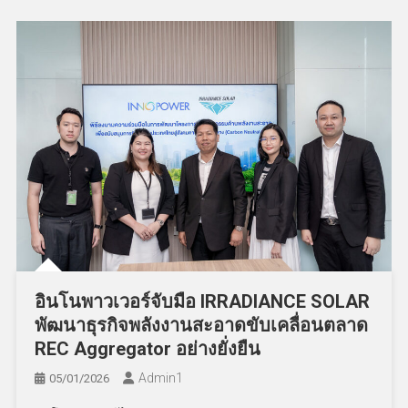
อินโนพาวเวอร์จับมือ IRRADIANCE SOLAR
พัฒนาธุรกิจพลังงานสะอาดขับเคลื่อนตลาด
REC Aggregator อย่างยั่งยืน
Admin​1
05/01/2026