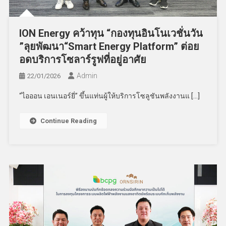
ION Energy คว้าทุน “กองทุนอินโนเวชั่นวัน
”ลุยพัฒนา“Smart Energy Platform” ต่อย
อดบริการโซลาร์รูฟที่อยู่อาศัย
Admin
22/01/2026
“ไอออน เอนเนอร์ยี่” ขึ้นแท่นผู้ให้บริการโซลูชันพลังงานแ […]
Continue Reading