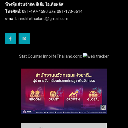
ห้างหุ้นส่วนจำกัด มีเดีย ไอเดียพลัส
โทรศัพท์:
081-497-4580 และ 081-173-6614
email:
innolifethailand@gmail.com
Stat Counter InnolifeThailand.com: