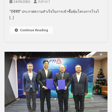
Admin​1
24/03/2026
“บีซีพีจี” ประกาศความสำเร็จในการเข้าซื้อหุ้นโครงการโรงไ
[…]
Continue Reading