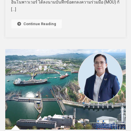
อินโนพาวเวอร์ ได้ลงนามบันทึกข้อตกลงความร่วมมือ (MOU) กั
[…]
Continue Reading