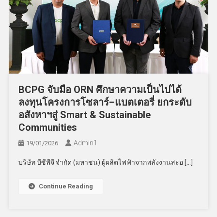
BCPG จับมือ ORN ศึกษาความเป็นไปได้
ลงทุนโครงการโซลาร์–แบตเตอรี่ ยกระดับ
อสังหาฯสู่ Smart & Sustainable
Communities
Admin​1
19/01/2026
บริษัท บีซีพีจี จำกัด (มหาชน) ผู้ผลิตไฟฟ้าจากพลังงานสะอ […]
Continue Reading