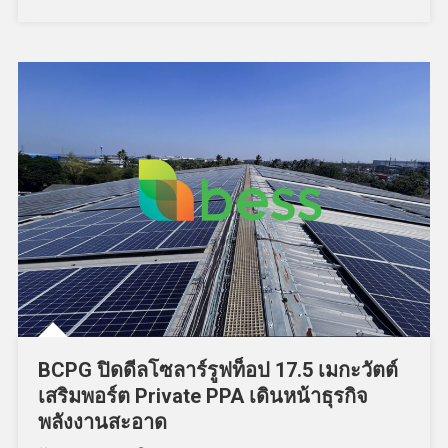
BCPG ปิดดีลโซลาร์รูฟท็อป 17.5 เมกะวัตต์
เสริมพอร์ต Private PPA เดินหน้าธุรกิจ
พลังงานสะอาด