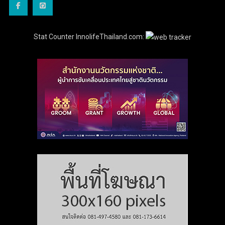
Stat Counter InnolifeThailand.com: