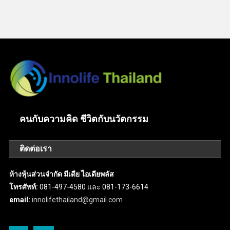
คนกับความคิด ชีวิตกับนวัตกรรม
ติดต่อเรา
ห้างหุ้นส่วนจำกัด มีเดีย ไอเดียพลัส
โทรศัพท์:
081-497-4580 และ 081-173-6614
email:
innolifethailand@gmail.com