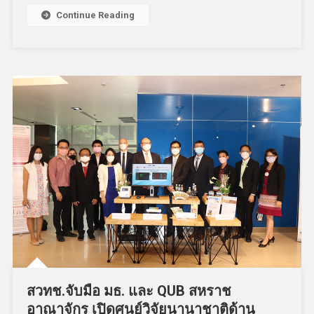
Continue Reading
สวทช.จับมือ มธ. และ QUB สหราช
อาณาจักร เปิดศูนย์วิจัยนานาชาติด้าน