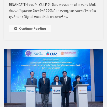
BINANCE TH ร่วมกับ GULF จับมือ ม.ธรรมศาสตร์ ลงนาม MoU
พัฒนา “บุคลากรสินทรัพย์ดิจิทัล” วางรากฐานประเทศไทยเป็น
ศูนย์กลาง Digital Asset Hub แห่งอาเซียน
Continue Reading