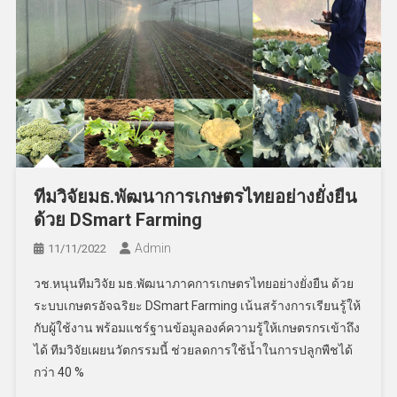
ทีมวิจัยมธ.พัฒนาการเกษตรไทยอย่างยั่งยืน
ด้วย DSmart Farming
Admin
11/11/2022
วช.หนุนทีมวิจัย มธ.พัฒนาภาคการเกษตรไทยอย่างยั่งยืน ด้วย
ระบบเกษตรอัจฉริยะ DSmart Farming เน้นสร้างการเรียนรู้ให้
กับผู้ใช้งาน พร้อมแชร์ฐานข้อมูลองค์ความรู้ให้เกษตรกรเข้าถึง
ได้ ทีมวิจัยเผยนวัตกรรมนี้ ช่วยลดการใช้น้ำในการปลูกพืชได้
กว่า 40 %