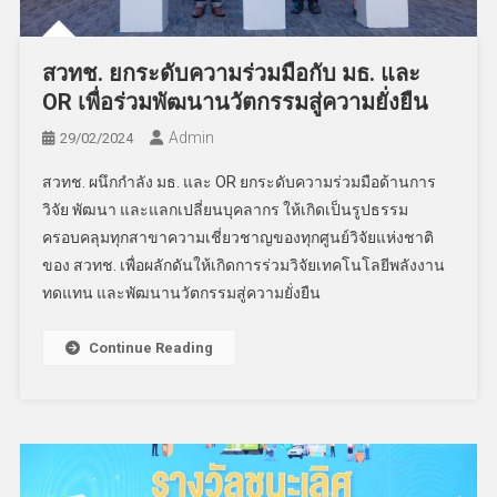
สวทช. ยกระดับความร่วมมือกับ มธ. และ
OR เพื่อร่วมพัฒนานวัตกรรมสู่ความยั่งยืน
Admin
29/02/2024
สวทช. ผนึกกำลัง มธ. และ OR ยกระดับความร่วมมือด้านการ
วิจัย พัฒนา และแลกเปลี่ยนบุคลากร ให้เกิดเป็นรูปธรรม
ครอบคลุมทุกสาขาความเชี่ยวชาญของทุกศูนย์วิจัยแห่งชาติ
ของ สวทช. เพื่อผลักดันให้เกิดการร่วมวิจัยเทคโนโลยีพลังงาน
ทดแทน และพัฒนานวัตกรรมสู่ความยั่งยืน
Continue Reading