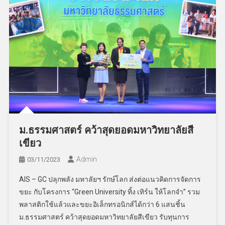
ม.ธรรมศาสตร์ คว้าสุดยอดมหาวิทยาลัยสี
เขียว
Admin
03/11/2023
AIS – GC ปลุกพลัง มหาลัยฯ รักษ์โลก ส่งต่อแนวคิดการจัดการ
ขยะ กับโครงการ “Green University ทิ้ง เทิร์น ให้โลกจำ” รวม
พลาสติกใช้แล้วและขยะอิเล็กทรอนิกส์ได้กว่า 6 แสนชิ้น
ม.ธรรมศาสตร์ คว้าสุดยอดมหาวิทยาลัยสีเขียว รับทุนการ