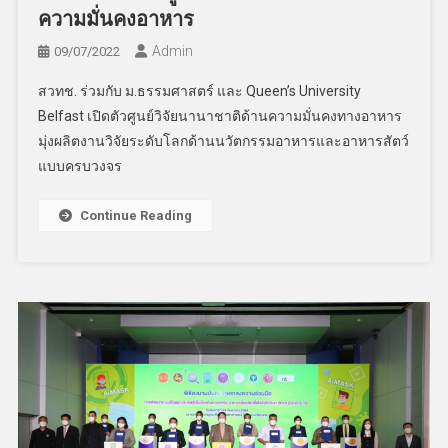
ความมั่นคงอาหาร
Admin
09/07/2022
สวทช. ร่วมกับ ม.ธรรมศาสตร์ และ Queen’s University
Belfast เปิดตัวศูนย์วิจัยนานาชาติด้านความมั่นคงทางอาหาร
มุ่งผลิตงานวิจัยระดับโลกด้านนวัตกรรมอาหารและอาหารสัตว์
แบบครบวงจร
Continue Reading