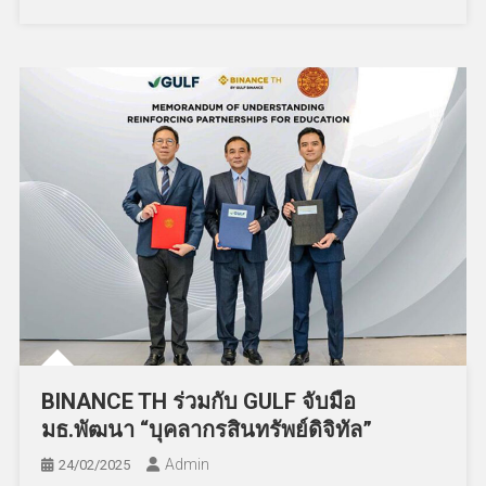
BINANCE TH ร่วมกับ GULF จับมือ
มธ.พัฒนา “บุคลากรสินทรัพย์ดิจิทัล”
Admin
24/02/2025