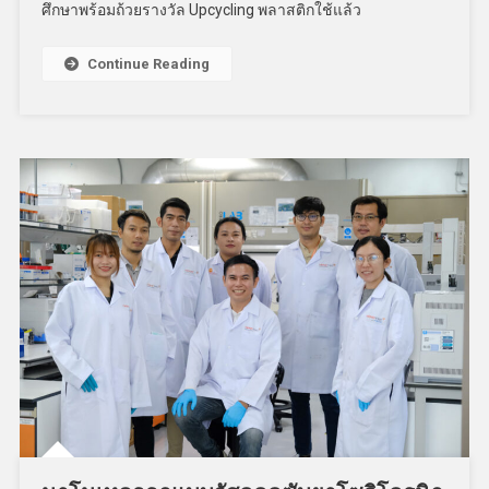
ศึกษาพร้อมถ้วยรางวัล Upcycling พลาสติกใช้แล้ว
Continue Reading