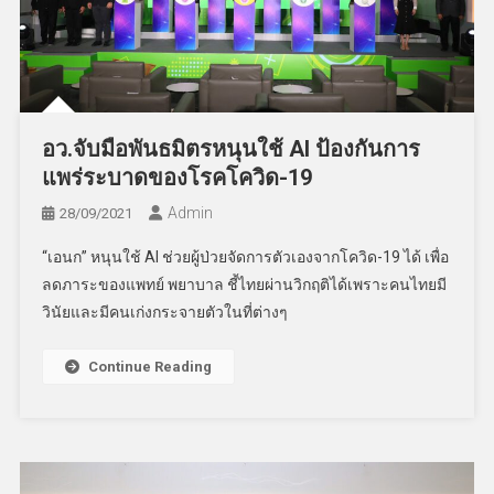
อว.จับมือพันธมิตรหนุนใช้ AI ป้องกันการ
แพร่ระบาดของโรคโควิด-19
Admin
28/09/2021
“เอนก” หนุนใช้ AI ช่วยผู้ป่วยจัดการตัวเองจากโควิด-19 ได้ เพื่อ
ลดภาระของแพทย์ พยาบาล ชี้ไทยผ่านวิกฤติได้เพราะคนไทยมี
วินัยและมีคนเก่งกระจายตัวในที่ต่างๆ
Continue Reading