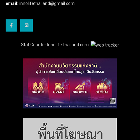
email:
innolifethailand@gmail.com
Stat Counter InnolifeThailand.com: