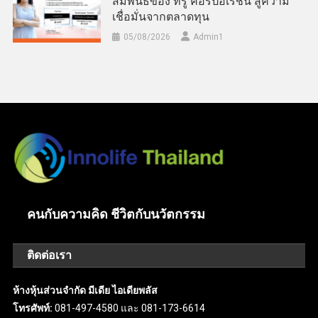
สัมพันธ์ของ ทรู คอร์ปอเรชั่น สู่ความ
เชื่อมั่นจากตลาดทุน
05/08/2026
Admin​1
คนกับความคิด ชีวิตกับนวัตกรรม
ติดต่อเรา
ห้างหุ้นส่วนจำกัด มีเดีย ไอเดียพลัส
โทรศัพท์:
081-497-4580 และ 081-173-6614