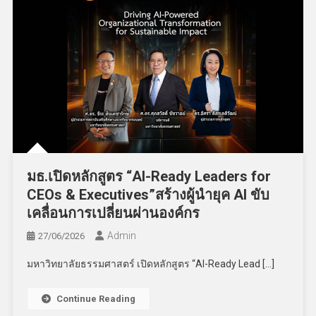
มธ.เปิดหลักสูตร “AI-Ready Leaders for
CEOs & Executives”สร้างผู้นำยุค AI ขับ
เคลื่อนการเปลี่ยนผ่านองค์กร
Admin
27/06/2026
มหาวิทยาลัยธรรมศาสตร์ เปิดหลักสูตร “AI-Ready Lead […]
Continue Reading