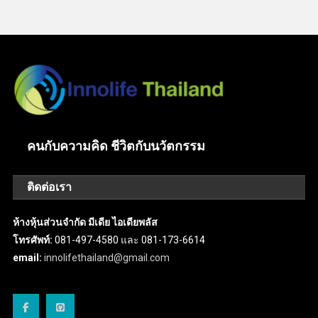
คนกับความคิด ชีวิตกับนวัตกรรม
ติดต่อเรา
ห้างหุ้นส่วนจำกัด มีเดีย ไอเดียพลัส
โทรศัพท์:
081-497-4580 และ 081-173-6614
email:
innolifethailand@gmail.com