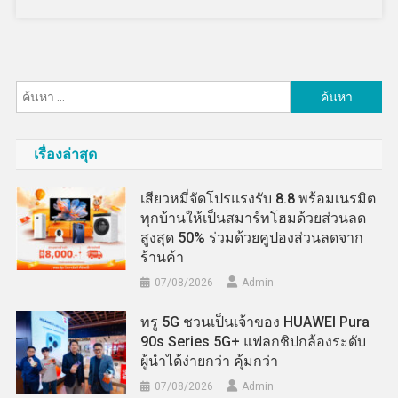
ค้นหา
สำหรับ:
เรื่องล่าสุด
เสียวหมี่จัดโปรแรงรับ 8.8 พร้อมเนรมิต
ทุกบ้านให้เป็นสมาร์ทโฮมด้วยส่วนลด
สูงสุด 50% ร่วมด้วยคูปองส่วนลดจาก
ร้านค้า
07/08/2026
Admin
ทรู 5G ชวนเป็นเจ้าของ HUAWEI Pura
90s Series 5G+ แฟลกชิปกล้องระดับ
ผู้นำได้ง่ายกว่า คุ้มกว่า
07/08/2026
Admin