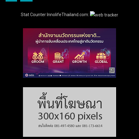
Stat Counter InnolifeThailand.com: