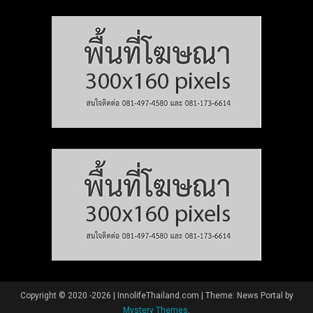
Copyright © 2020 -2026 | InnolifeThailand.com
|
Theme: News Portal by
Mystery Themes
.