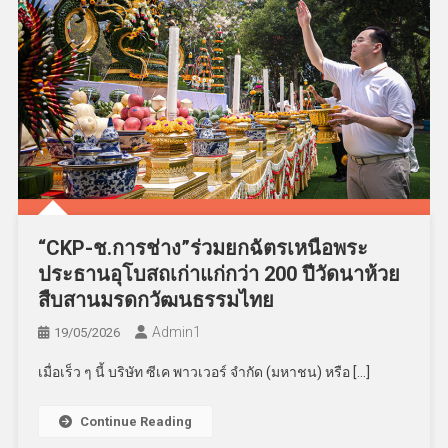
“CKP-ช.การช่าง”ร่วมยกฉัตรเหนือพระ
ประธานอุโบสถเก่าแก่กว่า 200 ปีวัดนาห้วย
สืบสานมรดกวัฒนธรรมไทย
Admin​1
19/05/2026
เมื่อเร็ว ๆ นี้ บริษัท ซีเค พาวเวอร์ จำกัด (มหาชน) หรือ […]
Continue Reading