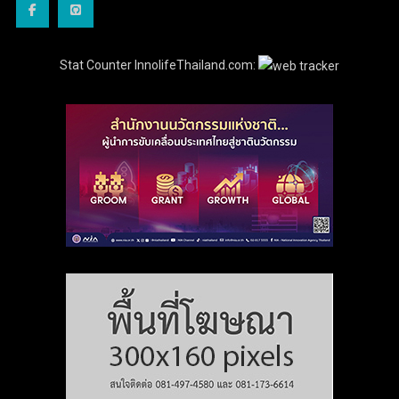
Stat Counter InnolifeThailand.com: