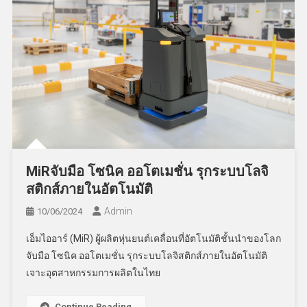
MiRจับมือ โซนิค ออโตเมชั่น รุกระบบโลจิ
สติกส์ภายในอัตโนมัติ
Admin
10/06/2024
เอ็มไออาร์ (MiR) ผู้ผลิตหุ่นยนต์เคลื่อนที่อัตโนมัติชั้นนำของโลก
จับมือ โซนิค ออโตเมชั่น รุกระบบโลจิสติกส์ภายในอัตโนมัติ
เจาะอุตสาหกรรมการผลิตในไทย
Continue Reading