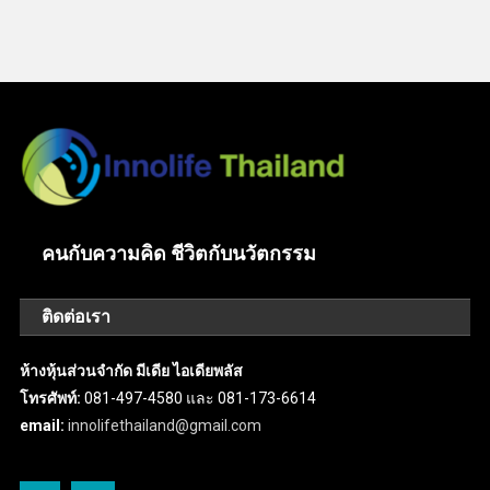
คนกับความคิด ชีวิตกับนวัตกรรม
ติดต่อเรา
ห้างหุ้นส่วนจำกัด มีเดีย ไอเดียพลัส
โทรศัพท์:
081-497-4580 และ 081-173-6614
email:
innolifethailand@gmail.com