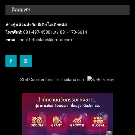
ติดต่อเรา
ห้างหุ้นส่วนจำกัด มีเดีย ไอเดียพลัส
โทรศัพท์:
081-497-4580 และ 081-173-6614
email:
innolifethailand@gmail.com
Stat Counter InnolifeThailand.com: