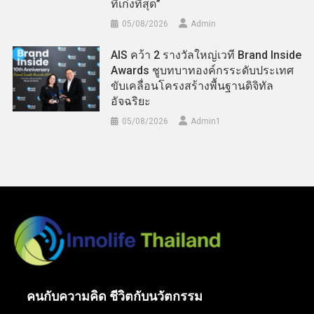
ที่เก่งที่สุด”
05/08/2026
Admin
AIS คว้า 2 รางวัลใหญ่เวที Brand Inside
Awards ชูบทบาทองค์กรระดับประเทศ
ขับเคลื่อนโครงสร้างพื้นฐานดิจิทัล
อัจฉริยะ
05/08/2026
Admin​1
คนกับความคิด ชีวิตกับนวัตกรรม