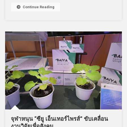
Continue Reading
จุฬาหนุน “ซียู เอ็นเทอร์ไพรส์” ขับเคลื่อน
งานวิจัยเพื่อสังคม