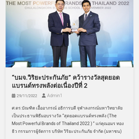
“บมจ.วิริยะประกันภัย” คว้ารางวัลสุดยอด
แบรนด์ทรงพลังต่อเนื่องปีที่ 2
Admin​1
29/11/2022
ศ.ดร.บัณฑิต เอื้ออาภรณ์ อธิการบดี จุฬาลงกรณ์มหาวิทยาลัย
เป็นประธานพิธีมอบรางวัล “สุดยอดแบรนด์ทรงพลัง (The
Most Powerful Brands of Thailand 2022 ) ” แก่คุณอมร ทอง
ธิว กรรมการผู้จัดการ บริษัท วิริยะประกันภัย จำกัด (มหาชน)