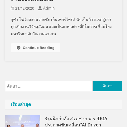
Admin
21/12/2020
จุฬา โชว์ผลงานจากซียู เอ็นเทอร์ไพรส์ นับเป็นก้าวแรกสู่การ
บุกเบิกงานวิจัยสู่สังคม และเป็นแบบอย่างที่ดีในการเชื่อมโยง
มหาวิทยาลัยกับภาคเอกชน
Continue Reading
ค้นหา
สำหรับ:
เรื่องล่าสุด
รัฐผนึกกำลัง สวทช.-ก.พ.ร.-DGA
ประกาศขับเคลื่อน“AI-Driven