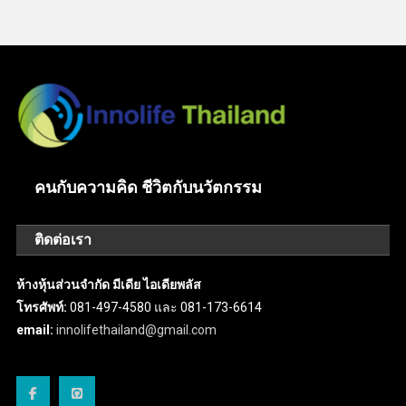
คนกับความคิด ชีวิตกับนวัตกรรม
ติดต่อเรา
ห้างหุ้นส่วนจำกัด มีเดีย ไอเดียพลัส
โทรศัพท์:
081-497-4580 และ 081-173-6614
email:
innolifethailand@gmail.com