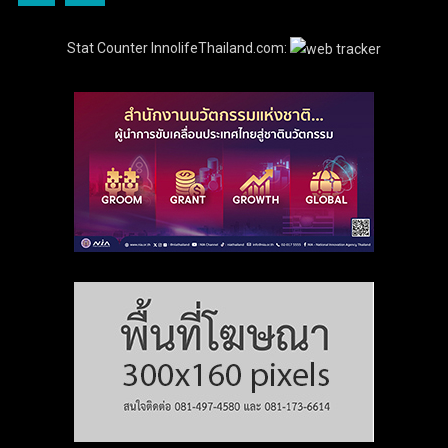
Stat Counter InnolifeThailand.com: