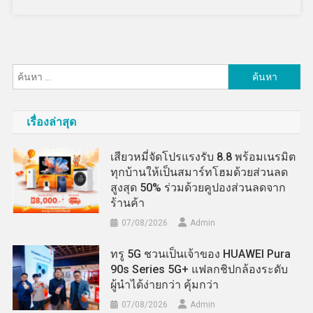
ค้นหา
สำหรับ:
เรื่องล่าสุด
เสียวหมี่จัดโปรแรงรับ 8.8 พร้อมเนรมิต
ทุกบ้านให้เป็นสมาร์ทโฮมด้วยส่วนลด
สูงสุด 50% ร่วมด้วยคูปองส่วนลดจาก
ร้านค้า
07/08/2026
Admin
ทรู 5G ชวนเป็นเจ้าของ HUAWEI Pura
90s Series 5G+ แฟลกชิปกล้องระดับ
ผู้นำได้ง่ายกว่า คุ้มกว่า
07/08/2026
Admin