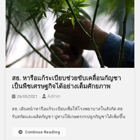
สธ. หารือแก้ระเบียบช่วยขับเคลื่อนกัญชา
เป็นพืชเศรษฐกิจได้อย่างเต็มศักยภาพ
Admin
26/05/2021
สธ. เดินหน้าหารือแก้ระเบียบเพื่อให้โรงพยาบาลในสังกัด สธ
รับสกัดและผลิตกัญชา ปูทางให้เกษตรกรปลูกกัญชาได้เพิ่มขึ้น
Continue Reading