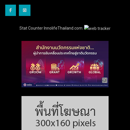
Stat Counter InnolifeThailand.com: