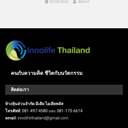
05/08/2026
Admin​1
คนกับความคิด ชีวิตกับนวัตกรรม
ติดต่อเรา
ห้างหุ้นส่วนจำกัด มีเดีย ไอเดียพลัส
โทรศัพท์:
081-497-4580 และ 081-173-6614
email:
innolifethailand@gmail.com