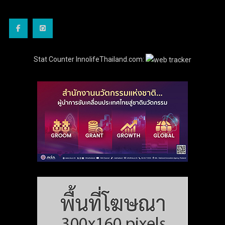
Stat Counter InnolifeThailand.com: