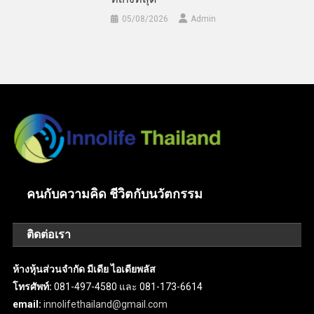
05/08/2026
Admin
คนกับความคิด ชีวิตกับนวัตกรรม
ติดต่อเรา
ห้างหุ้นส่วนจำกัด มีเดีย ไอเดียพลัส
โทรศัพท์:
081-497-4580 และ 081-173-6614
email:
innolifethailand@gmail.com