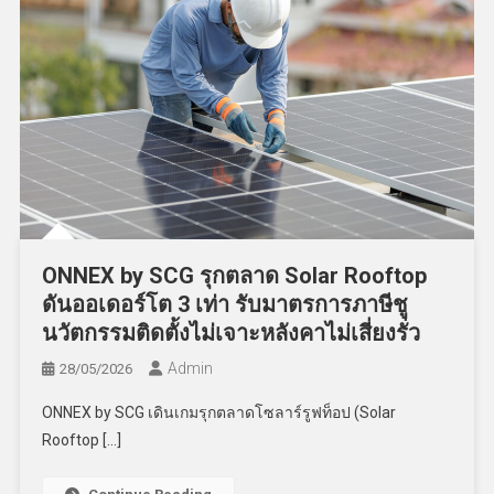
ONNEX by SCG รุกตลาด Solar Rooftop
ดันออเดอร์โต 3 เท่า รับมาตรการภาษีชู
นวัตกรรมติดตั้งไม่เจาะหลังคาไม่เสี่ยงรั่ว
Admin
28/05/2026
ONNEX by SCG เดินเกมรุกตลาดโซลาร์รูฟท็อป (Solar
Rooftop […]