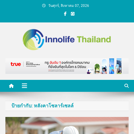
Skip
วันศุกร์, สิงหาคม 07, 2026
to
content
คนกับความคิด ชีวิตกับ
นวัตกรรม
ป้ายกำกับ:
หลังคาโซลาร์เซลล์