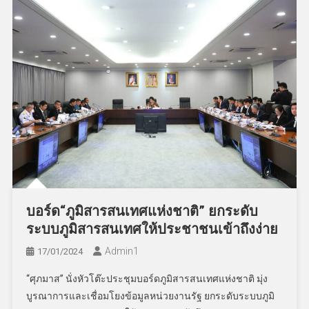
บอร์ด“ภูมิสารสนเทศแห่งชาติ” ยกระดับ
ระบบภูมิสารสนเทศให้ประชาชนเข้าถึงง่าย
Admin​1
17/01/2024
“ศุภมาส” นั่งหัวโต๊ะประชุมบอร์ดภูมิสารสนเทศแห่งชาติ มุ่ง
บูรณาการและเชื่อมโยงข้อมูลหน่วยงานรัฐ ยกระดับระบบภูมิ