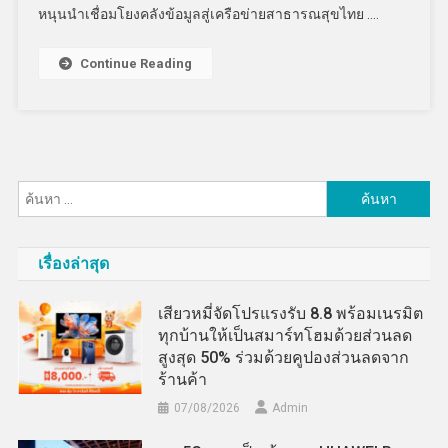
หนุนนำเชื่อมโยงคลังข้อมูลสู่เครือข่ายสาธารณสุขไทย ….
Continue Reading
ค้นหา
สำหรับ:
เรื่องล่าสุด
เสียวหมี่จัดโปรแรงรับ 8.8 พร้อมเนรมิต
ทุกบ้านให้เป็นสมาร์ทโฮมด้วยส่วนลด
สูงสุด 50% ร่วมด้วยคูปองส่วนลดจาก
ร้านค้า
07/08/2026
Admin