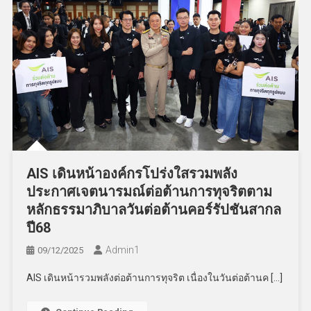
AIS เดินหน้าองค์กรโปร่งใสรวมพลัง
ประกาศเจตนารมณ์ต่อต้านการทุจริตตาม
หลักธรรมาภิบาลวันต่อต้านคอร์รัปชันสากล
ปี68
Admin​1
09/12/2025
AIS เดินหน้ารวมพลังต่อต้านการทุจริต เนื่องในวันต่อต้านค […]