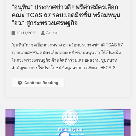
“อนุทิน” ประกาศข่าวดี ! ฟรีค่าสมัครเลือก
คณะ TCAS 67 รอบแอดมิชชั่น พร้อมหนุน
“อว.” สู่กระทรวงเศรษฐกิจ
Admin
13/11/2023
“อนุทิน”ตรวจเยี่ยมกระทรวง อว.พร้อมประกาศข่าวดี TCAS 67
รอบแอดมิชชั่น สมัครเลือกคณะฟรี พร้อมหนุน อว.ให้เป็นหนึ่ง
ในกระทรวงเศรษฐกิจ ด้านจิสด้าร่วมเสนอผลงาน ชูบทบาท
สำคัญของการใช้ประโยชน์ข้อมูลจากดาวเทียม THEOS-2
Continue Reading