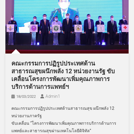
คณะกรรมการปฏิรูปประเทศด้าน
สาธารณสุขผนึกพลัง 12 หน่วยงานรัฐ ขับ
เคลื่อนโครงการพัฒนาเพิ่มคุณภาพการ
บริการด้านการแพทย์ฯ
Admin​1
18/03/2022
คณะกรรมการปฏิรูปประเทศด้านสาธารณสุข ผนึกพลัง 12
หน่วยงานภาครัฐ
ขับเคลื่อน “โครงการพัฒนาเพิ่มคุณภาพการบริการด้านการ
แพทย์และสาธารณสุขผ่านเทคโนโลยีดิจิทัล”