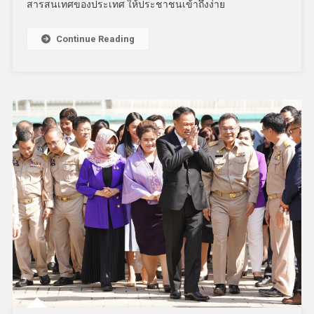
สารสนเทศของประเทศ ให้ประชาชนเข้าถึงง่าย
Continue Reading