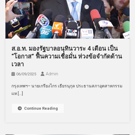
ส.อ.ท. มองรัฐบาลอนุทินวาระ 4 เดือน เป็น
“โอกาส” ฟื้นความเชื่อมั่น ห่วงข้อจำกัดด้าน
เวลา
Admin
06/09/2025
กรุงเทพฯ– นายเกรียงไกร เธียรนุกุล ประธานสภาอุตสาหกรรม
แห […]
Continue Reading