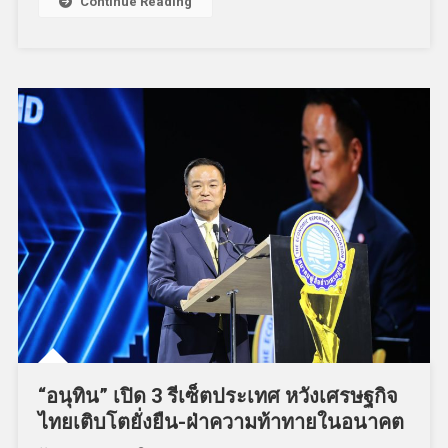
Continue Reading
“อนุทิน” เปิด 3 รีเซ็ตประเทศ หวังเศรษฐกิจ
ไทยเติบโตยั่งยืน-ฝ่าความท้าทายในอนาคต