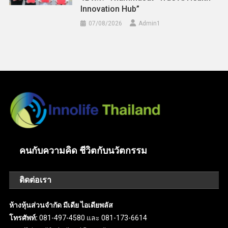
Innovation Hub”
07/08/2026
Admin​1
คนกับความคิด ชีวิตกับนวัตกรรม
ติดต่อเรา
ห้างหุ้นส่วนจำกัด มีเดีย ไอเดียพลัส
โทรศัพท์:
081-497-4580 และ 081-173-6614