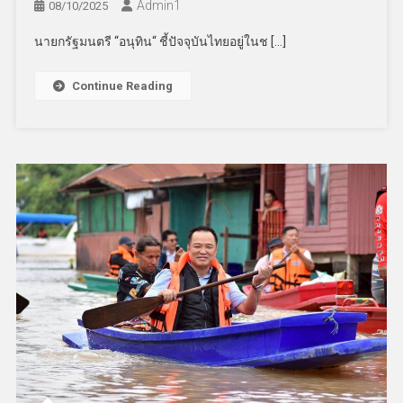
Admin​1
08/10/2025
นายกรัฐมนตรี “อนุทิน“ ชี้ปัจจุบันไทยอยู่ในช […]
Continue Reading