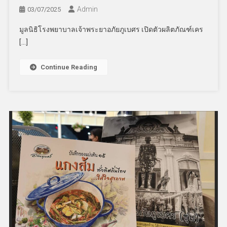
Admin
03/07/2025
มูลนิธิโรงพยาบาลเจ้าพระยาอภัยภูเบศร เปิดตัวผลิตภัณฑ์เคร
[…]
Continue Reading