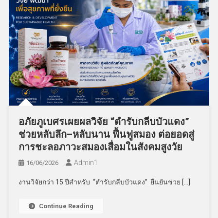
อภัยภูเบศรเผยผลวิจัย “ตำรับกลีบบัวแดง”
ช่วยหลับลึก–หลับนาน ฟื้นฟูสมอง ต่อยอดสู่
การชะลอภาวะสมองเสื่อมในสังคมสูงวัย
Admin​1
16/06/2026
งานวิจัยกว่า 15 ปีสำหรับ “ตำรับกลีบบัวแดง” ยืนยันช่วย […]
Continue Reading