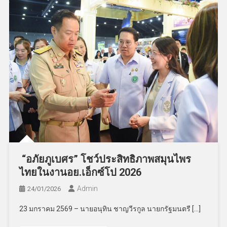
“อภัยภูเบศร” โชว์ประสิทธิภาพสมุนไพร
ไทยในงานอย.เอ็กซ์โป 2026
Admin
24/01/2026
23 มกราคม 2569 – นายอนุทิน ชาญวีรกูล นายกรัฐมนตรี […]