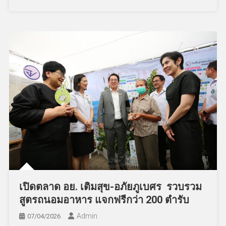
เปิดตลาด อย. เติมสุข-อภัยภูเบศร รวบรวม
สูตรถนอมอาหาร แจกฟรีกว่า 200 ตำรับ
Admin
07/04/2026