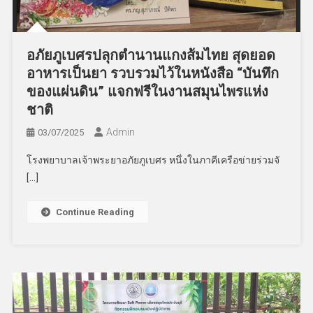
อภัยภูเบศรปลุกตำนานแกงส้มไทย สุดยอด
อาหารเป็นยา รวบรวมไว้ในหนังสือ “บันทึก
ของแผ่นดิน” แจกฟรีในงานสมุนไพรแห่ง
ชาติ
Admin
03/07/2025
โรงพยาบาลเจ้าพระยาอภัยภูเบศร หนึ่งในภาคีเครือข่ายร่วมจั
[…]
Continue Reading