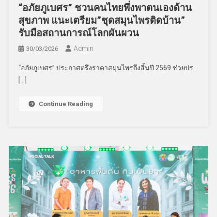
“อภัยภูเบศร” ชวนคนไทยพึ่งพาตนเองด้าน
สุขภาพ แนะเตรียม”ชุดสมุนไพรติดบ้าน”
รับมือสถานการณ์โลกผันผวน
Admin
30/03/2026
“อภัยภูเบศร” ประกาศตรึงราคาสมุนไพรถึงสิ้นปี 2569 ช่วยปร
[…]
Continue Reading