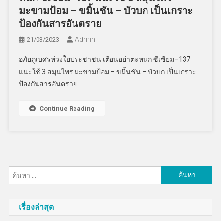
มะขามป้อม – ขมิ้นชัน – บัวบก เป็นเกราะ
ป้องกันสารอันตราย
Admin
21/03/2023
อภัยภูเบศรห่วงใยประชาชน เตือนอย่าตะหนก ซีเซียม–137
แนะใช้ 3 สมุนไพร มะขามป้อม – ขมิ้นชัน – บัวบก เป็นเกราะ
ป้องกันสารอันตราย
Continue Reading
ค้นหา
สำหรับ:
เรื่องล่าสุด