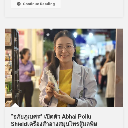
Continue Reading
“อภัยภูเบศร” เปิดตัว Abhai Pollu
Shieldเครื่องสำอางสมุนไพรสู้มลพิษ