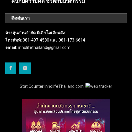
คนกับความคิด ชีวิตกับนวัตกรรม
ติดต่อเรา
ห้างหุ้นส่วนจำกัด มีเดีย ไอเดียพลัส
โทรศัพท์:
081-497-4580 และ 081-173-6614
email:
innolifethailand@gmail.com
Stat Counter InnolifeThailand.com: