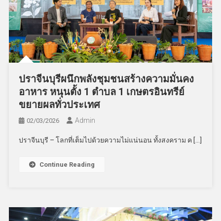
ปราจีนบุรีผนึกพลังชุมชนสร้างความมั่นคง
อาหาร หนุนตั้ง 1 ตำบล 1 เกษตรอินทรีย์
ขยายผลทั่วประเทศ
Admin
02/03/2026
ปราจีนบุรี – โลกที่เต็มไปด้วยความไม่แน่นอน ทั้งสงคราม ค […]
Continue Reading