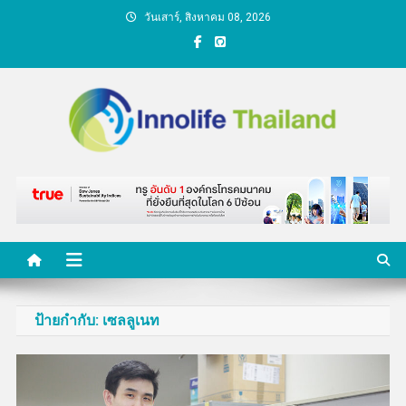
Skip
วันเสาร์, สิงหาคม 08, 2026
to
content
คนกับความคิด ชีวิตกับ
นวัตกรรม
ป้ายกำกับ:
เซลลูเนท