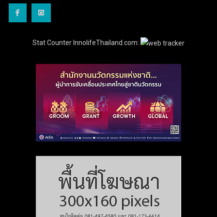
Stat Counter InnolifeThailand.com: