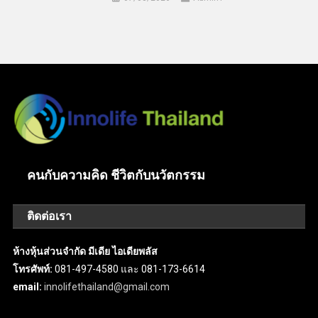
คนกับความคิด ชีวิตกับนวัตกรรม
ติดต่อเรา
ห้างหุ้นส่วนจำกัด มีเดีย ไอเดียพลัส
โทรศัพท์:
081-497-4580 และ 081-173-6614
email:
innolifethailand@gmail.com