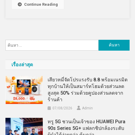
Continue Reading
ค้นหา
สำหรับ:
เรื่องล่าสุด
เสียวหมี่จัดโปรแรงรับ 8.8 พร้อมเนรมิต
ทุกบ้านให้เป็นสมาร์ทโฮมด้วยส่วนลด
สูงสุด 50% ร่วมด้วยคูปองส่วนลดจาก
ร้านค้า
07/08/2026
Admin
ทรู 5G ชวนเป็นเจ้าของ HUAWEI Pura
90s Series 5G+ แฟลกชิปกล้องระดับ
ผู้นำได้ง่ายกว่า คุ้มกว่า