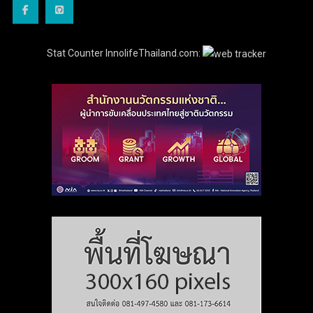
Stat Counter InnolifeThailand.com: