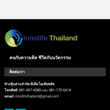
คนกับความคิด ชีวิตกับนวัตกรรม
ติดต่อเรา
ห้างหุ้นส่วนจำกัด มีเดีย ไอเดียพลัส
โทรศัพท์:
081-497-4580 และ 081-173-6614
email:
innolifethailand@gmail.com