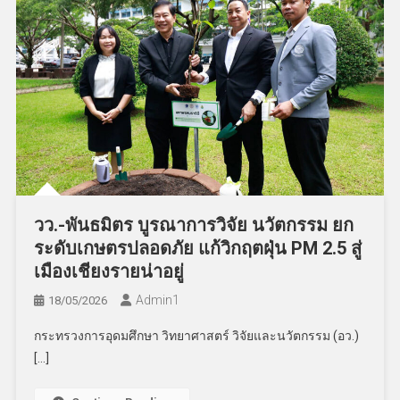
วว.-พันธมิตร บูรณาการวิจัย นวัตกรรม ยก
ระดับเกษตรปลอดภัย แก้วิกฤตฝุ่น PM 2.5 สู่
เมืองเชียงรายน่าอยู่
Admin​1
18/05/2026
กระทรวงการอุดมศึกษา วิทยาศาสตร์ วิจัยและนวัตกรรม (อว.)
[…]