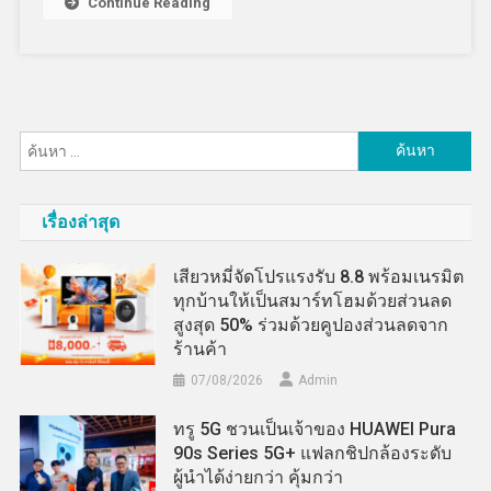
Continue Reading
ค้นหา
สำหรับ:
เรื่องล่าสุด
เสียวหมี่จัดโปรแรงรับ 8.8 พร้อมเนรมิต
ทุกบ้านให้เป็นสมาร์ทโฮมด้วยส่วนลด
สูงสุด 50% ร่วมด้วยคูปองส่วนลดจาก
ร้านค้า
07/08/2026
Admin
ทรู 5G ชวนเป็นเจ้าของ HUAWEI Pura
90s Series 5G+ แฟลกชิปกล้องระดับ
ผู้นำได้ง่ายกว่า คุ้มกว่า