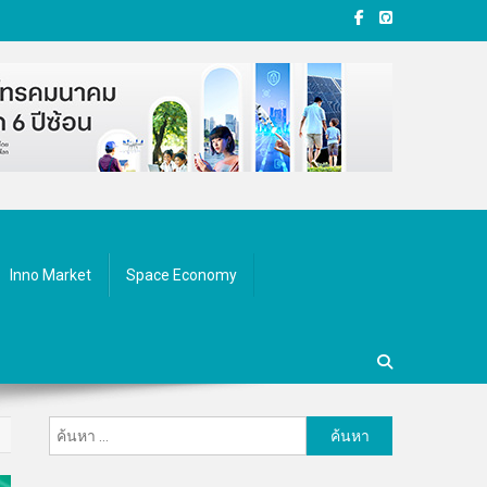
Inno Market
Space Economy
ค้นหา
สำหรับ: