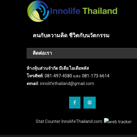
คนกับความคิด ชีวิตกับนวัตกรรม
ติดต่อเรา
ห้างหุ้นส่วนจำกัด มีเดีย ไอเดียพลัส
โทรศัพท์:
081-497-4580 และ 081-173-6614
email:
innolifethailand@gmail.com
Stat Counter InnolifeThailand.com: