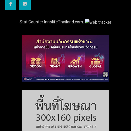
Stat Counter InnolifeThailand.com: