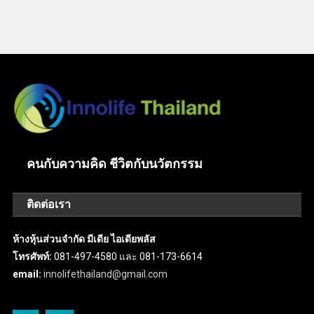
คนกับความคิด ชีวิตกับนวัตกรรม
ติดต่อเรา
ห้างหุ้นส่วนจำกัด มีเดีย ไอเดียพลัส
โทรศัพท์:
081-497-4580 และ 081-173-6614
email:
innolifethailand@gmail.com