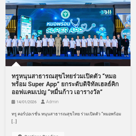
ทรูหนุนสาธารณสุขไทยร่วมเปิดตัว “หมอ
พร้อม Super App” ยกระดับดิจิทัลเฮลธ์คิก
ออฟแคมเปญ “หมื่นก้าว เอารางวัล”
Admin
14/01/2026
ทรู คอร์ปอเรชั่น หนุนสาธารณสุขไทย ร่วมเปิดตัว “หมอพร้อม
[…]