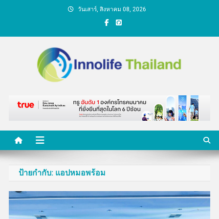
Skip
วันเสาร์, สิงหาคม 08, 2026
to
content
คนกับความคิด ชีวิตกับ
นวัตกรรม
ป้ายกำกับ:
แอปหมอพร้อม