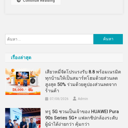
Continue Reading
ค้นหา
สำหรับ:
เรื่องล่าสุด
เสียวหมี่จัดโปรแรงรับ 8.8 พร้อมเนรมิต
ทุกบ้านให้เป็นสมาร์ทโฮมด้วยส่วนลด
สูงสุด 50% ร่วมด้วยคูปองส่วนลดจาก
ร้านค้า
07/08/2026
Admin
ทรู 5G ชวนเป็นเจ้าของ HUAWEI Pura
90s Series 5G+ แฟลกชิปกล้องระดับ
ผู้นำได้ง่ายกว่า คุ้มกว่า