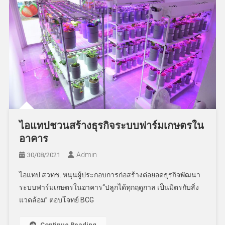
ไอแทปชวนสร้างธุรกิจระบบฟาร์มเกษตรใน
อาคาร
Admin
30/08/2021
ไอแทป สวทช. หนุนผู้ประกอบการก่อสร้างต่อยอดธุรกิจพัฒนา
ระบบฟาร์มเกษตรในอาคาร“ปลูกได้ทุกฤดูกาล เป็นมิตรกับสิ่ง
แวดล้อม” ตอบโจทย์ BCG
Continue Reading