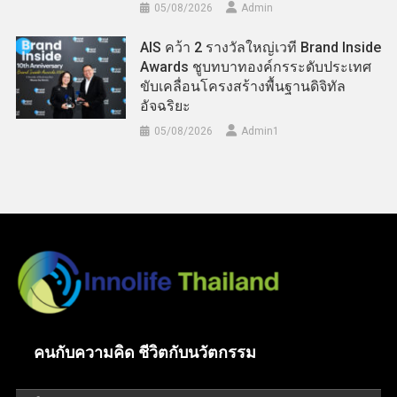
05/08/2026
Admin
AIS คว้า 2 รางวัลใหญ่เวที Brand Inside
Awards ชูบทบาทองค์กรระดับประเทศ
ขับเคลื่อนโครงสร้างพื้นฐานดิจิทัล
อัจฉริยะ
05/08/2026
Admin​1
คนกับความคิด ชีวิตกับนวัตกรรม