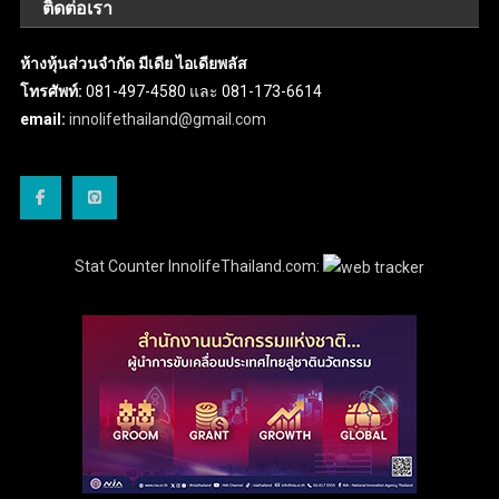
ติดต่อเรา
ห้างหุ้นส่วนจำกัด มีเดีย ไอเดียพลัส
โทรศัพท์:
081-497-4580 และ 081-173-6614
email:
innolifethailand@gmail.com
Stat Counter InnolifeThailand.com: