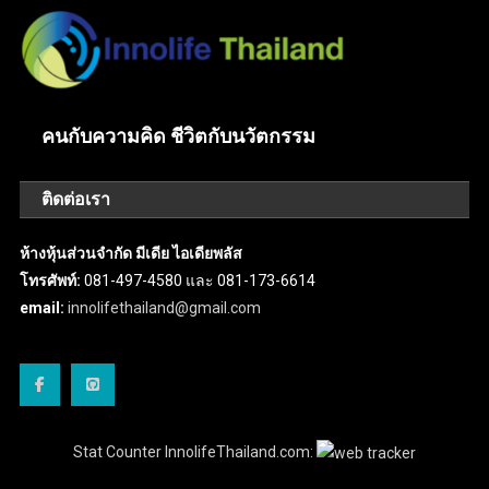
คนกับความคิด ชีวิตกับนวัตกรรม
ติดต่อเรา
ห้างหุ้นส่วนจำกัด มีเดีย ไอเดียพลัส
โทรศัพท์:
081-497-4580 และ 081-173-6614
email:
innolifethailand@gmail.com
Stat Counter InnolifeThailand.com: