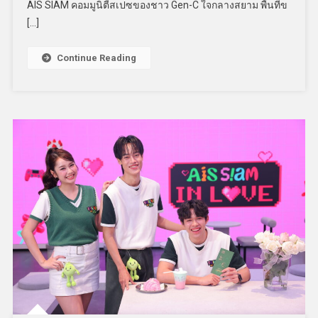
AIS SIAM คอมมูนิตี้สเปซของชาว Gen-C ใจกลางสยาม พื้นที่ข
[…]
Continue Reading