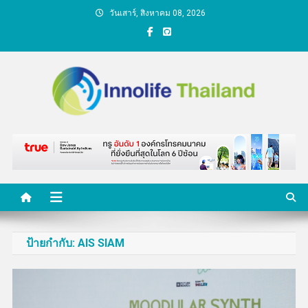
Skip
วันเสาร์, สิงหาคม 08, 2026
to
content
คนกับความคิด ชีวิตกับ
นวัตกรรม
ป้ายกำกับ:
AIS SIAM