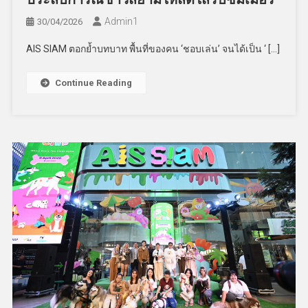
Admin​1
30/04/2026
AIS SIAM ตอกย้ำบทบาท พื้นที่ของคน ‘ชอบเล่น’ จนได้เป็น ‘ […]
Continue Reading