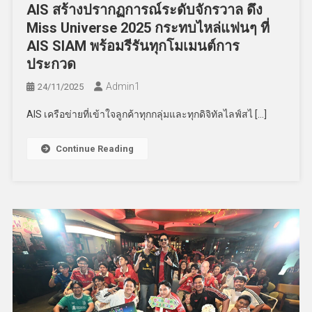
AIS สร้างปรากฏการณ์ระดับจักรวาล ดึง
Miss Universe 2025 กระทบไหล่แฟนๆ ที่
AIS SIAM พร้อมรีรันทุกโมเมนต์การ
ประกวด
Admin​1
24/11/2025
AIS เครือข่ายที่เข้าใจลูกค้าทุกกลุ่มและทุกดิจิทัลไลฟ์สไ […]
Continue Reading