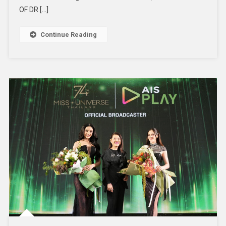
OF DR […]
Continue Reading