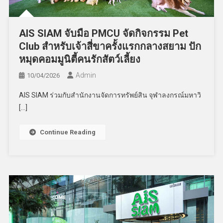
AIS SIAM จับมือ PMCU จัดกิจกรรม Pet
Club สำหรับเจ้าสี่ขาครั้งแรกกลางสยาม ปัก
หมุดคอมมูนิตี้คนรักสัตว์เลี้ยง
Admin
10/04/2026
AIS SIAM ร่วมกับสำนักงานจัดการทรัพย์สิน จุฬาลงกรณ์มหาวิ
[…]
Continue Reading