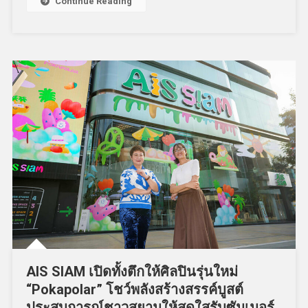
Continue Reading
AIS SIAM เปิดทั้งตึกให้ศิลปินรุ่นใหม่
“Pokapolar” โชว์พลังสร้างสรรค์บูสต์
ประสบการณ์ชาวสยามให้สดใสรับซัมเมอร์