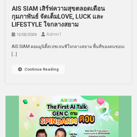
AIS SIAM เสิร์ฟความสุขตลอดเดือน
กุมภาพันธ์ จัดเต็มLOVE, LUCK และ
LIFESTYLE ใจกลางสยาม
Admin​1
12/02/2026
AIS SIAM คอมมูนิตี้สเปซเจนซีใจกลางสยาม พื้นที่ของคนชอบเ
[…]
Continue Reading