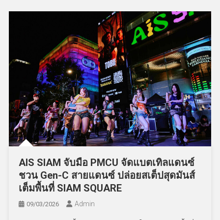
AIS SIAM จับมือ PMCU จัดแบตเทิลแดนซ์
ชวน Gen-C สายแดนซ์ ปล่อยสเต็ปสุดมันส์
เต็มพื้นที่ SIAM SQUARE
Admin
09/03/2026