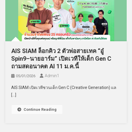
AIS SIAM ล็อกคิว 2 ตัวพ่อสายเทค “อู๋
Spin9–นายอาร์ม” เปิดเวทีให้เด็ก Gen C
ถามสดอนาคต AI 11 ม.ค.นี้
Admin​1
05/01/2026
AIS SIAM เปิดเวทีชวนเด็ก Gen C (Creative Generation) แล
[…]
Continue Reading