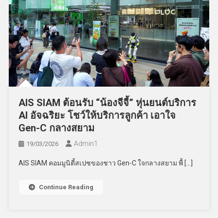
AIS SIAM ต้อนรับ “น้องจีจี้” หุ่นยนต์บริการ
AI อัจฉริยะ โชว์ให้บริการลูกค้า เอาใจ
Gen-C กลางสยาม
Admin​1
19/03/2026
AIS SIAM คอมมูนิตี้สเปซของชาว Gen-C ใจกลางสยาม พื้ […]
Continue Reading