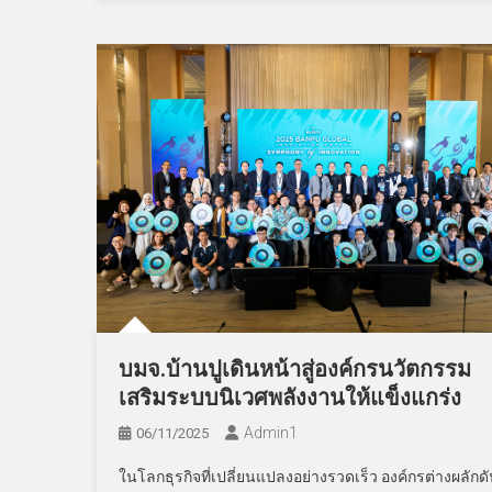
บมจ.บ้านปูเดินหน้าสู่องค์กรนวัตกรรม
เสริมระบบนิเวศพลังงานให้แข็งแกร่ง
Admin​1
06/11/2025
ในโลกธุรกิจที่เปลี่ยนแปลงอย่างรวดเร็ว องค์กรต่างผลักด