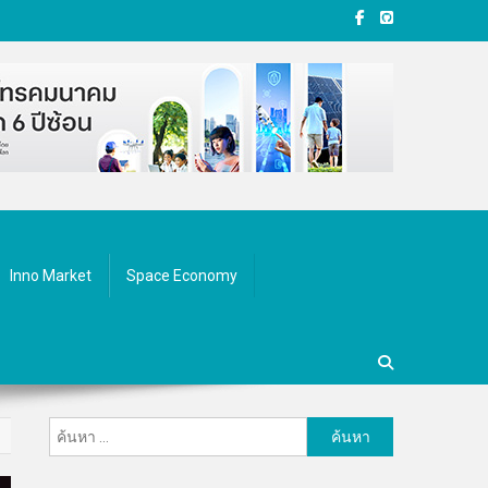
Inno Market
Space Economy
ค้นหา
สำหรับ: