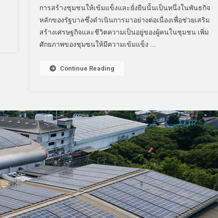
การสร้างชุมชนให้เข้มแข็งและยั่งยืนนั้นเป็นหนึ่งในพันธกิจ
หลักของรัฐบาลซึ่งดำเนินการมาอย่างต่อเนื่องเพื่อช่วยเสริม
สร้างเศรษฐกิจและชีวิตความเป็นอยู่ของผู้คนในชุมชน เพิ่ม
ศักยภาพของชุมชนให้มีความเข้มแข็ง ….
Continue Reading