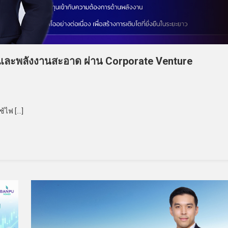
AI และพลังงานสะอาด ผ่าน Corporate Venture
ช้ไฟ […]