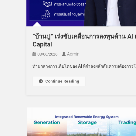
“บ้านปู” เร่งขับเคลื่อนการลงทุนด้าน 
Capital
Admin
08/06/2026
ท่ามกลางการเติบโตของ AI ที่กำลังผลักดันความต้องการใ
Continue Reading