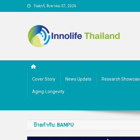
Skip
วันศุกร์, สิงหาคม 07, 2026
to
content
คนกับความคิด ชีวิตกับนว
Cover Story
News Update
Research Showcas
Aging-Longevity
ป้ายกำกับ:
BANPU