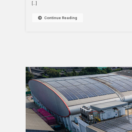
[…]
Continue Reading