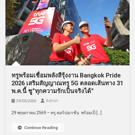
ทรูพร้อมเชื่อมพลังสีรุ้งงาน Bangkok Pride
2026 เสริมสัญญาณทรู 5G ตลอดเส้นทาง 31
พ.ค.นี้ ชู”ทุกความรักเป็นจริงได้”
Admin
29/05/2026
29 พฤษภาคม 2569 – ทรู คอร์ปอเรชั่น พร้อมเป็ […]
Continue Reading