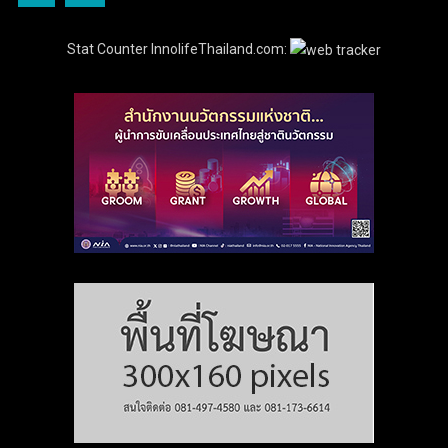
Stat Counter InnolifeThailand.com: