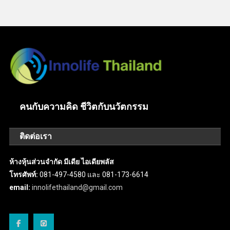
คนกับความคิด ชีวิตกับนวัตกรรม
ติดต่อเรา
ห้างหุ้นส่วนจำกัด มีเดีย ไอเดียพลัส
โทรศัพท์:
081-497-4580 และ 081-173-6614
email:
innolifethailand@gmail.com