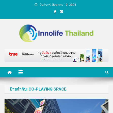
Skip
วันจันทร์, สิงหาคม 10, 2026
to
content
คนกับความคิด ชีวิตกับ
นวัตกรรม
ป้ายกำกับ:
CO-PLAYING SPACE