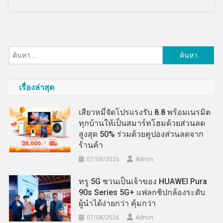
ค้นหา
สำหรับ:
เรื่องล่าสุด
เสียวหมี่จัดโปรแรงรับ 8.8 พร้อมเนรมิต
ทุกบ้านให้เป็นสมาร์ทโฮมด้วยส่วนลด
สูงสุด 50% ร่วมด้วยคูปองส่วนลดจาก
ร้านค้า
07/08/2026
Admin
ทรู 5G ชวนเป็นเจ้าของ HUAWEI Pura
90s Series 5G+ แฟลกชิปกล้องระดับ
ผู้นำได้ง่ายกว่า คุ้มกว่า
07/08/2026
Admin