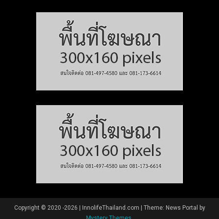
Copyright © 2020 -2026 | InnolifeThailand.com
|
Theme: News Portal by
Mystery Themes
.