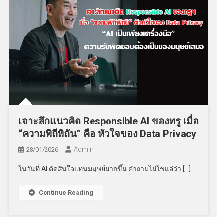
เจาะลึกแนวคิด Responsible AI ของทรู เมื่อ
“ความพิถีพิถัน” คือ หัวใจของ Data Privacy
Admin
28/01/2026
ในวันที่ AI ตัดสินใจแทนมนุษย์มากขึ้น คำถามไม่ใช่แค่ว่า […]
Continue Reading