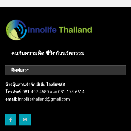
คนกับความคิด ชีวิตกับนวัตกรรม
ติดต่อเรา
ห้างหุ้นส่วนจำกัด มีเดีย ไอเดียพลัส
โทรศัพท์:
081-497-4580 และ 081-173-6614
email:
innolifethailand@gmail.com