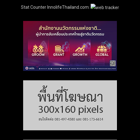
Stat Counter InnolifeThailand.com: