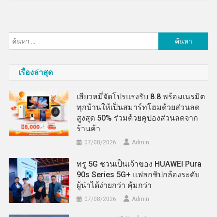
ค้นหา
สำหรับ:
เรื่องล่าสุด
เสียวหมี่จัดโปรแรงรับ 8.8 พร้อมเนรมิต
ทุกบ้านให้เป็นสมาร์ทโฮมด้วยส่วนลด
สูงสุด 50% ร่วมด้วยคูปองส่วนลดจาก
ร้านค้า
07/08/2026
Admin
ทรู 5G ชวนเป็นเจ้าของ HUAWEI Pura
90s Series 5G+ แฟลกชิปกล้องระดับ
ผู้นำได้ง่ายกว่า คุ้มกว่า
07/08/2026
Admin