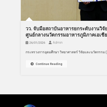
วว. จับมือสถาบันอาหารยกระดับงานวิจั
ศูนย์กลางนวัตกรรมอาหารภูมิภาคเอเชี
Admin
26/01/2026
กระทรวงการอุดมศึกษา วิทยาศาสตร์ วิจัยและนวัตกรรม (อ
Continue Reading