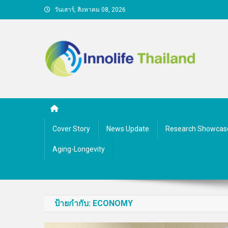
Skip
วันเสาร์, สิงหาคม 08, 2026
to
content
คนกับความคิด ชีวิตกับนว
Cover Story
News Update
Research Showcas
Aging-Longevity
ป้ายกำกับ:
ECONOMY