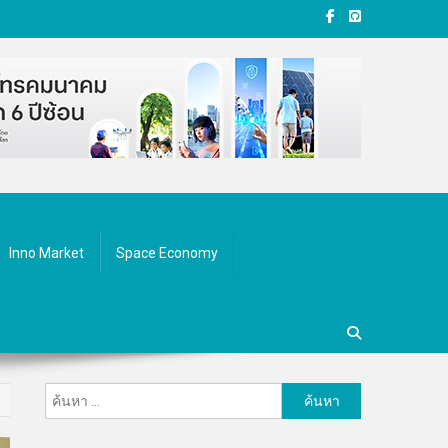
Inno Market
Space Economy
ค้นหา
สำหรับ: