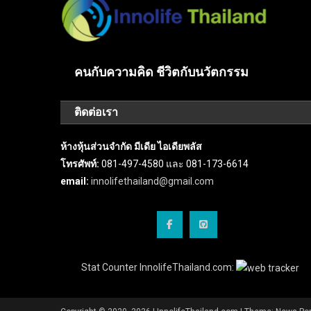
คนกับความคิด ชีวิตกับนวัตกรรม
ติดต่อเรา
ห้างหุ้นส่วนจำกัด มีเดีย ไอเดียพลัส
โทรศัพท์:
081-497-4580 และ 081-173-6614
email:
innolifethailand@gmail.com
Stat Counter InnolifeThailand.com: