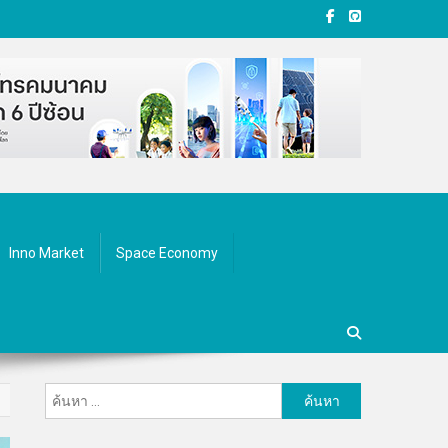
Inno Market
Space Economy
ค้นหา
สำหรับ: