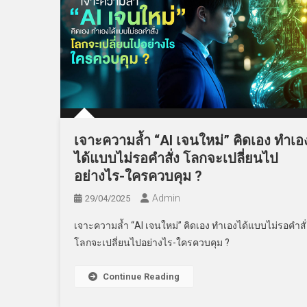
เจาะความล้ำ “AI เจนใหม่” คิดเอง ทำเอ
ได้แบบไม่รอคำสั่ง โลกจะเปลี่ยนไป
อย่างไร-ใครควบคุม ?
Admin
29/04/2025
เจาะความล้ำ “AI เจนใหม่” คิดเอง ทำเองได้แบบไม่รอคำสั่
โลกจะเปลี่ยนไปอย่างไร-ใครควบคุม ?
Continue Reading