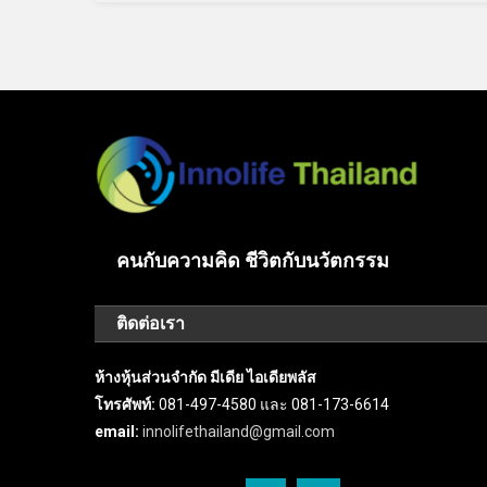
คนกับความคิด ชีวิตกับนวัตกรรม
ติดต่อเรา
ห้างหุ้นส่วนจำกัด มีเดีย ไอเดียพลัส
โทรศัพท์:
081-497-4580 และ 081-173-6614
email:
innolifethailand@gmail.com