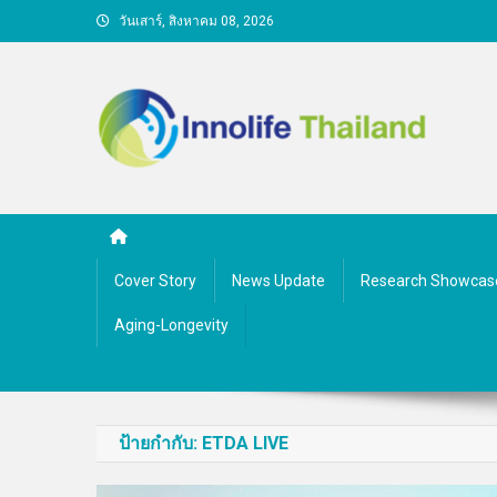
Skip
วันเสาร์, สิงหาคม 08, 2026
to
content
คนกับความคิด ชีวิตกับนว
Cover Story
News Update
Research Showcas
Aging-Longevity
ป้ายกำกับ:
ETDA LIVE