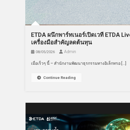
ETDA ผนึกพาร์ทเนอร์เปิดเวที ETDA Liv
เครื่องมือสำคัญลดต้นทุน
Admin
08/05/2026
เมื่อเร็วๆ นี้ – สำนักงานพัฒนาธุรกรรมทางอิเล็กทรอ […]
Continue Reading