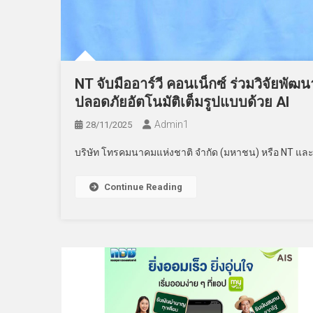
NT จับมืออาร์วี คอนเน็กซ์ ร่วมวิจั
ปลอดภัยอัตโนมัติเต็มรูปแบบด้วย AI
Admin​1
28/11/2025
บริษัท โทรคมนาคมแห่งชาติ จำกัด (มหาชน) หรือ NT และ 
Continue Reading