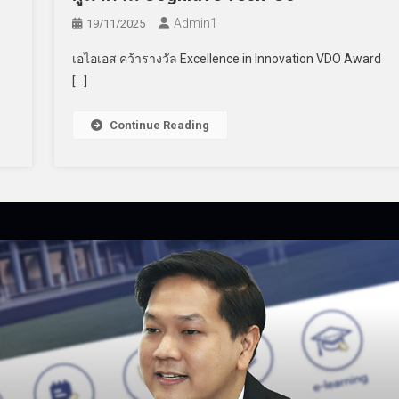
Admin​1
19/11/2025
เอไอเอส คว้ารางวัล Excellence in Innovation VDO Award
[…]
Continue Reading