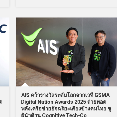
AIS คว้ารางวัลระดับโลกจากเวที GSMA
ด
Digital Nation Awards 2025 ถ่ายทอด
พลังเครือข่ายอัจฉริยะเคียงข้างคนไทย ชู
ผู้นำด้าน Cognitive Tech-Co