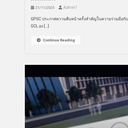
Admin​1
21/11/2025
GPSC ประกาศความคืบหน้าครั้งสำคัญในความร่วมมือกับ
GCL อง […]
Continue Reading