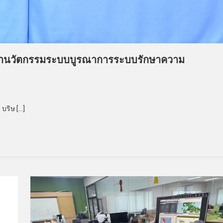
ยพัฒนานวัตกรรมระบบบูรณาการระบบรักษาความ
บริษ […]