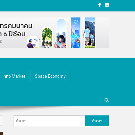
Inno Market
Space Economy
ค้นหา
สำหรับ: