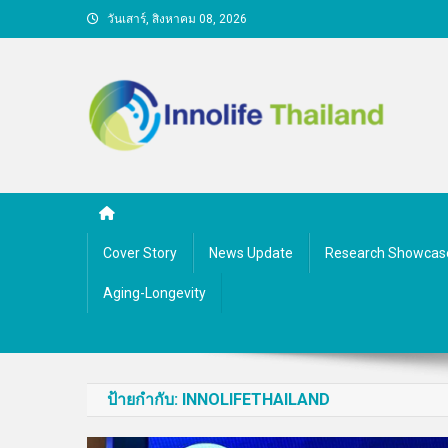
Skip
วันเสาร์, สิงหาคม 08, 2026
to
content
คนกับความคิด ชีวิตกับนว
Cover Story
News Update
Research Showcas
Aging-Longevity
ป้ายกำกับ:
INNOLIFETHAILAND