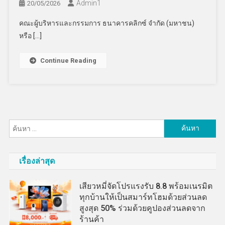
Admin​1
20/05/2026
คณะผู้บริหารและกรรมการ ธนาคารคลิกซ์ จำกัด (มหาชน)
หรือ […]
Continue Reading
ค้นหา
สำหรับ:
เรื่องล่าสุด
เสียวหมี่จัดโปรแรงรับ 8.8 พร้อมเนรมิต
ทุกบ้านให้เป็นสมาร์ทโฮมด้วยส่วนลด
สูงสุด 50% ร่วมด้วยคูปองส่วนลดจาก
ร้านค้า