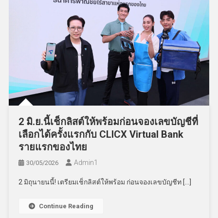
2 มิ.ย.นี้เช็กลิสต์ให้พร้อมก่อนจองเลขบัญชีที่
เลือกได้ครั้งแรกกับ CLICX Virtual Bank
รายแรกของไทย
Admin​1
30/05/2026
2 มิถุนายนนี้! เตรียมเช็กลิสต์ให้พร้อม ก่อนจองเลขบัญชีท […]
Continue Reading