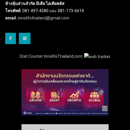
ห้างหุ้นส่วนจำกัด มีเดีย ไอเดียพลัส
โทรศัพท์:
081-497-4580 และ 081-173-6614
email:
innolifethailand@gmail.com
Stat Counter InnolifeThailand.com: