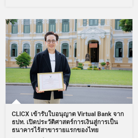
CLICX เข้ารับใบอนุญาต Virtual Bank จาก
ธปท. เปิดประวัติศาสตร์การเงินสู่การเป็น
ธนาคารไร้สาขารายแรกของไทย