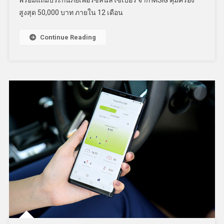
พร้อมแถมประกันภัยเพอร์ซัลนัลไซเบอร์ จาก MSIG คุ้มครอง
สูงสุด 50,000 บาท ภายใน 12 เดือน
Continue Reading