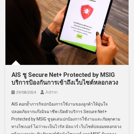
AIS ชู Secure Net+ Protected by MSIG
บริการป้องกันการเข้าถึงเว็บไซต์หลอกลวง
Admin
29/08/2024
AIS ตอกย้ำภารกิจปกป้องการใช้งานของลูกค้าให้อุ่นใจ
ปลอดภัยจากแก๊งมิจฉาชีพ เปิดตัวบริการ Secure Net+
Protected by MSIG ชูจุดเด่นปกป้องการใช้งานและภัยคุกคาม
ทางไซเบอร์ ไม่ว่าจะเป็นไวรัส มัลแวร์ เว็บไซต์ปลอมหลอกลวง