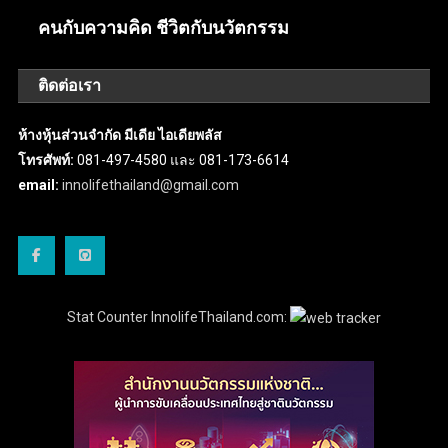
คนกับความคิด ชีวิตกับนวัตกรรม
ติดต่อเรา
ห้างหุ้นส่วนจำกัด มีเดีย ไอเดียพลัส
โทรศัพท์:
081-497-4580 และ 081-173-6614
email:
innolifethailand@gmail.com
Stat Counter InnolifeThailand.com: