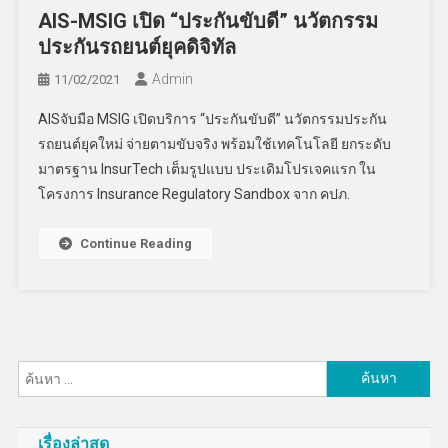
AIS-MSIG เปิด “ประกันขับดี” นวัตกรรม
ประกันรถยนต์ยุคดิจิทัล
Admin
11/02/2021
AISจับมือ MSIG เปิดบริการ “ประกันขับดี” นวัตกรรมประกัน
รถยนต์ยุคใหม่ จ่ายตามขับจริง พร้อมใช้เทคโนโลยี ยกระดับ
มาตรฐาน InsurTech เต็มรูปแบบ ประเดิมโปรเจคแรก ใน
โครงการ Insurance Regulatory Sandbox จาก คปภ.
Continue Reading
ค้นหา
สำหรับ:
เรื่องล่าสุด