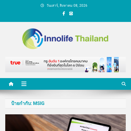
Skip
วันเสาร์, สิงหาคม 08, 2026
to
content
คนกับความคิด ชีวิตกับ
นวัตกรรม
ป้ายกำกับ:
MSIG