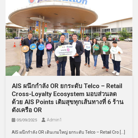
AIS ผนึกกำลัง OR ยกระดับ Telco – Retail
Cross-Loyalty Ecosystem มอบส่วนลด
ด้วย AIS Points เติมสุขทุกเส้นทางที่ 6 ร้าน
ดังเครือ OR
Admin​1
05/09/2025
AIS ผนึกกำลัง OR เดินเกมใหญ่ ยกระดับ Telco – Retail Cro […]