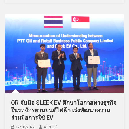
OR จับมือ SLEEK EV ศึกษาโอกาสทางธุรกิจ
ในรถจักรยานยนต์ไฟฟ้า เร่งพัฒนาความ
ร่วมมือการใช้ EV
Admin​1
12/10/2022