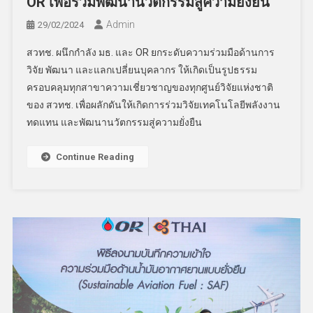
OR เพื่อร่วมพัฒนานวัตกรรมสู่ความยั่งยืน
Admin
29/02/2024
สวทช. ผนึกกำลัง มธ. และ OR ยกระดับความร่วมมือด้านการ
วิจัย พัฒนา และแลกเปลี่ยนบุคลากร ให้เกิดเป็นรูปธรรม
ครอบคลุมทุกสาขาความเชี่ยวชาญของทุกศูนย์วิจัยแห่งชาติ
ของ สวทช. เพื่อผลักดันให้เกิดการร่วมวิจัยเทคโนโลยีพลังงาน
ทดแทน และพัฒนานวัตกรรมสู่ความยั่งยืน
Continue Reading