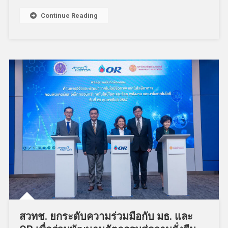
Continue Reading
สวทช. ยกระดับความร่วมมือกับ มธ. และ