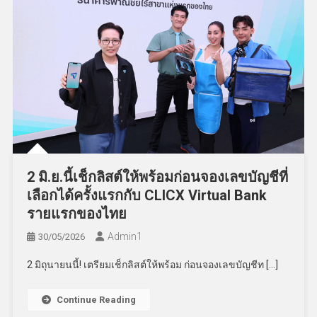
2 มิ.ย.นี้เช็กลิสต์ให้พร้อมก่อนจองเลขบัญชีที่
เลือกได้ครั้งแรกกับ CLICX Virtual Bank
รายแรกของไทย
Admin​1
30/05/2026
2 มิถุนายนนี้! เตรียมเช็กลิสต์ให้พร้อม ก่อนจองเลขบัญชีท […]
Continue Reading