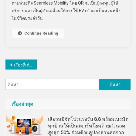
ตามพันธกิจ Seamless Mobility โดย OR จะเป็นผู้ลงทุน ผู้ให้
บริการ และเป็นผู้ขับเคลื่อนให้การใช้ EV เข้ามาเป็นส่วนหนึ่ง
ในชีวิตประจำวัน …
Continue Reading
แนะแนว
เรื่องที่เก่ากว่า
เรื่อง
ค้นหา
สำหรับ:
เรื่องล่าสุด
เสียวหมี่จัดโปรแรงรับ 8.8 พร้อมเนรมิต
ทุกบ้านให้เป็นสมาร์ทโฮมด้วยส่วนลด
สูงสุด 50% ร่วมด้วยคูปองส่วนลดจาก