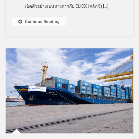
เปิดตัวอย่างเป็นทางการกับ CLICX (คลิกซ์) […]
Continue Reading