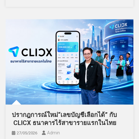
ปรากฎการณ์ใหม่“เลขบัญชีเลือกได้” กับ
CLICX ธนาคารไร้สาขารายแรกในไทย
Admin
27/05/2026