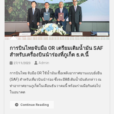
การบินไทยจับมือ OR เตรียมเติมน้ำมัน SAF
สำหรับเครื่องบินนำร่องที่ภูเก็ต ธ.ค.นี้
Admin
27/11/2023
การบินไทย จับมือ OR ใช้น้ำมันเชื้อเพลิงอากาศยานแบบยั่งยืน
(SAF) สำหรับเที่ยวบินนำร่อง ซึ่งจะมีพิธีเติมน้ำมันดังกล่าว ณ
ท่าอากาศยานภูเก็ตในเดือนธันวาคมนี้ พร้อมร่วมมือกันต่อไป
ในอนาคต
Continue Reading