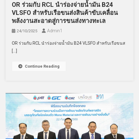
OR ร่วมกับ RCL นำร่องจ่ายน้ำมัน B24
VLSFO สำหรับเรือขนส่งสินค้าขับเคลื่อน
พลังงานสะอาดสู่การขนส่งทางทะเล
Admin​1
24/10/2025
OR ร่วมกับ RCL นำร่องจ่ายน้ำมัน B24 VLSFO สำหรับเรือขนส
[…]
Continue Reading