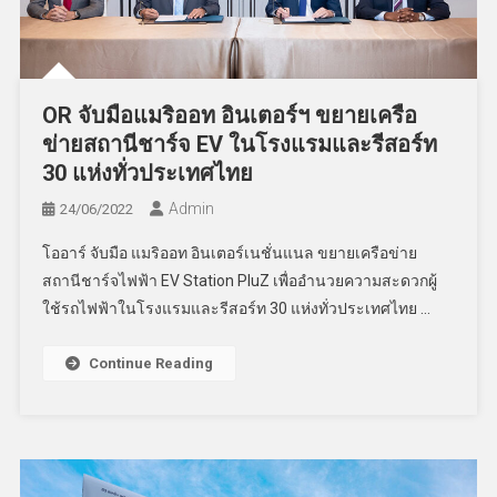
OR จับมือแมริออท อินเตอร์ฯ ขยายเครือ
ข่ายสถานีชาร์จ EV ในโรงแรมและรีสอร์ท
30 แห่งทั่วประเทศไทย
Admin
24/06/2022
โออาร์ จับมือ แมริออท อินเตอร์เนชั่นแนล ขยายเครือข่าย
สถานีชาร์จไฟฟ้า EV Station PluZ เพื่ออำนวยความสะดวกผู้
ใช้รถไฟฟ้าในโรงแรมและรีสอร์ท 30 แห่งทั่วประเทศไทย …
Continue Reading