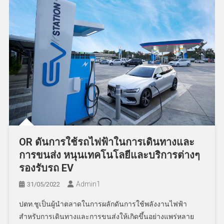
OR ดันการใช้รถไฟฟ้าในการเดินทางและ
การขนส่ง หนุนเทคโนโลยีและบริการต่างๆ
รองรับรถ EV
Admin​1
31/05/2022
ปตท.ชูเป็นผู้นำตลาดในการผลักดันการใช้พลังงานไฟฟ้า
สำหรับการเดินทางและการขนส่งให้เกิดขึ้นอย่างแพร่หลาย