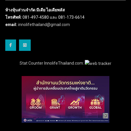
ห้างหุ้นส่วนจำกัด มีเดีย ไอเดียพลัส
โทรศัพท์:
081-497-4580 และ 081-173-6614
email:
innolifethailand@gmail.com
Stat Counter InnolifeThailand.com: