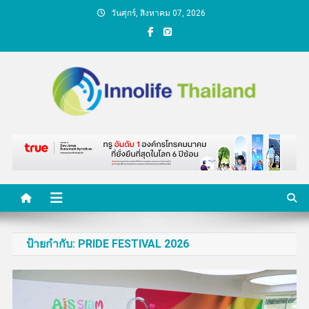
Skip
วันศุกร์, สิงหาคม 07, 2026
to
content
คนกับความคิด ชีวิตกับ
นวัตกรรม
ป้ายกำกับ:
PRIDE FESTIVAL 2026