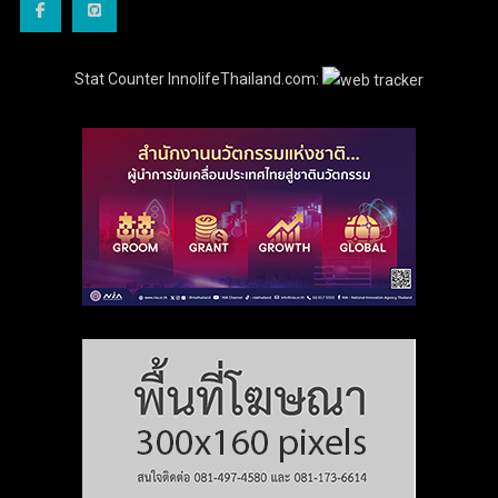
Stat Counter InnolifeThailand.com: