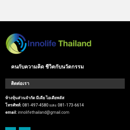
คนกับความคิด ชีวิตกับนวัตกรรม
ติดต่อเรา
ห้างหุ้นส่วนจำกัด มีเดีย ไอเดียพลัส
โทรศัพท์:
081-497-4580 และ 081-173-6614
email:
innolifethailand@gmail.com