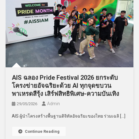
AIS ฉลอง Pride Festival 2026 ยกระดับ
โครงข่ายอัจฉริยะด้วย AI ทุกจุดขบวน
พาเหรดสีรุ้ง เสิร์ฟสิทธิพิเศษ-ความบันเทิง
Admin
29/05/2026
AIS ผู้นำโครงสร้างพื้นฐานดิจิทัลอัจฉริยะของไทย ร่วมเฉลิ […]
Continue Reading