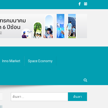
Inno Market
Space Economy
ค้นหา
สำหรับ: