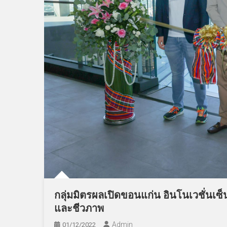
กลุ่มมิตรผลเปิดขอนแก่น อินโนเวชั่นเซ
และชีวภาพ
Admin
01/12/2022