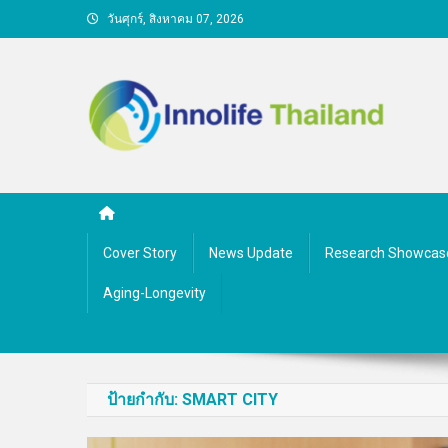
Skip
วันศุกร์, สิงหาคม 07, 2026
to
content
คนกับความคิด ชีวิตกับนว
Cover Story
News Update
Research Showcas
Aging-Longevity
ป้ายกำกับ:
SMART CITY