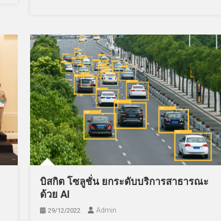
บิสกิต โซลูชั่น ยกระดับบริการสาธารณะ
ด้วย AI
Admin
29/12/2022