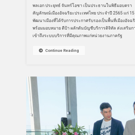
พลเอก ประยุทธ์ จันทร์โอชา เป็นประธานในพิธีมอบตรา
สัญลักษณ์เมืองอัจฉริยะประเทศไทย ประจำปี 2565 แก่ 15 ผ
พัฒนาเมืองที่ได้รับการประกาศรับรองเป็นพื้นที่เมืองอัจฉร
พร้อมมอบหมาย ดีป้า ผลักดันบัญชีบริการดิจิทัล ส่งเสริมก
เข้าถึงระบบบริการที่มีคุณภาพแก่หน่วยงานภาครัฐ
Continue Reading