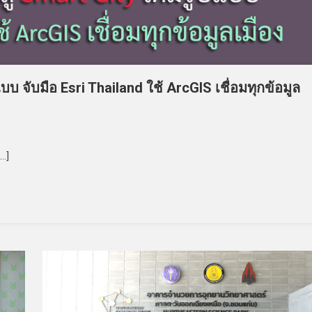
แบบ จับมือ Esri Thailand ใช้ ArcGIS เชื่อมทุกข้อมูล
[…]