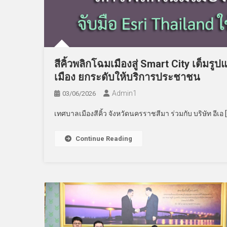
สีคิ้วพลิกโฉมเมืองสู่ Smart City เต็มรูป
เมือง ยกระดับให้บริการประชาชน
Admin​1
03/06/2026
เทศบาลเมืองสีคิ้ว จังหวัดนครราชสีมา ร่วมกับ บริษัท อีเอ 
Continue Reading