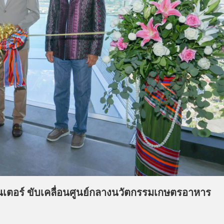
็นเตอร์ ขับเคลื่อนศูนย์กลางนวัตกรรมเกษตรอาหาร