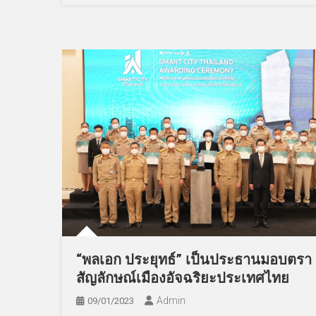
“พลเอก ประยุทธ์” เป็นประธานมอบตรา
สัญลักษณ์เมืองอัจฉริยะประเทศไทย
Admin
09/01/2023