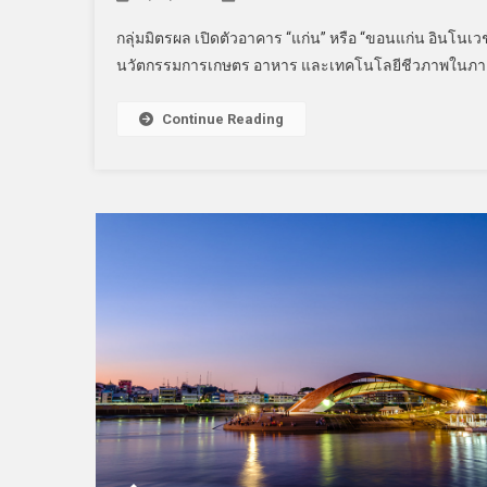
กลุ่มมิตรผล เปิดตัวอาคาร “แก่น” หรือ “ขอนแก่น อินโนเว
นวัตกรรมการเกษตร อาหาร และเทคโนโลยีชีวภาพในภา
Continue Reading