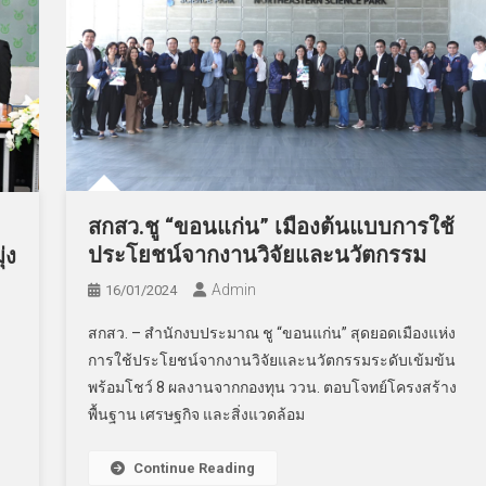
สกสว.ชู “ขอนแก่น” เมืองต้นแบบการใช้
ประโยชน์จากงานวิจัยและนวัตกรรม
่ง
Admin
16/01/2024
สกสว. – สำนักงบประมาณ ชู “ขอนแก่น” สุดยอดเมืองแห่ง
การใช้ประโยชน์จากงานวิจัยและนวัตกรรมระดับเข้มข้น
พร้อมโชว์ 8 ผลงานจากกองทุน ววน. ตอบโจทย์โครงสร้าง
พื้นฐาน เศรษฐกิจ และสิ่งแวดล้อม
Continue Reading