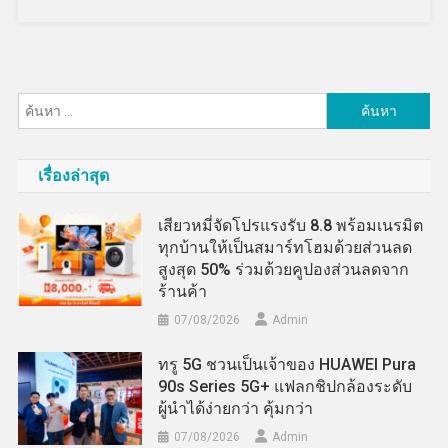
ค้นหา
สำหรับ:
เรื่องล่าสุด
เสียวหมี่จัดโปรแรงรับ 8.8 พร้อมเนรมิต
ทุกบ้านให้เป็นสมาร์ทโฮมด้วยส่วนลด
สูงสุด 50% ร่วมด้วยคูปองส่วนลดจาก
ร้านค้า
07/08/2026
Admin
ทรู 5G ชวนเป็นเจ้าของ HUAWEI Pura
90s Series 5G+ แฟลกชิปกล้องระดับ
ผู้นำได้ง่ายกว่า คุ้มกว่า
07/08/2026
Admin