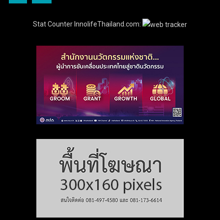
Stat Counter InnolifeThailand.com: