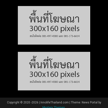
Copyright © 2020 -2026 | InnolifeThailand.com
|
Theme: News Portal by
Mystery Themes
.