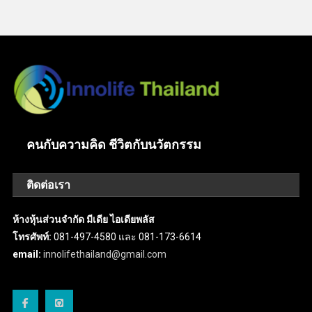
คนกับความคิด ชีวิตกับนวัตกรรม
ติดต่อเรา
ห้างหุ้นส่วนจำกัด มีเดีย ไอเดียพลัส
โทรศัพท์:
081-497-4580 และ 081-173-6614
email:
innolifethailand@gmail.com