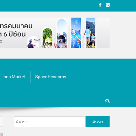
Inno Market
Space Economy
ค้นหา
สำหรับ: