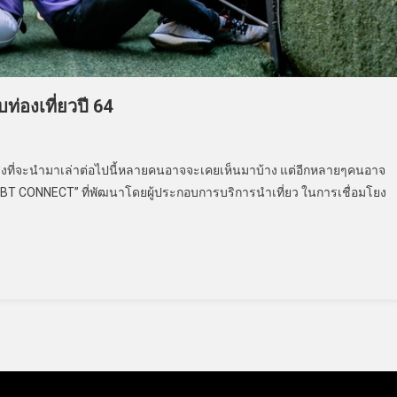
บท่องเที่ยวปี 64
! สิ่งที่จะนำมาเล่าต่อไปนี้หลายคนอาจจะเคยเห็นมาบ้าง แต่อีกหลายๆคนอาจ
HAI LGBT CONNECT” ที่พัฒนาโดยผู้ประกอบการบริการนำเที่ยว ในการเชื่อมโยง