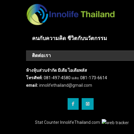
คนกับความคิด ชีวิตกับนวัตกรรม
ติดต่อเรา
ห้างหุ้นส่วนจำกัด มีเดีย ไอเดียพลัส
โทรศัพท์:
081-497-4580 และ 081-173-6614
email:
innolifethailand@gmail.com
Stat Counter InnolifeThailand.com: