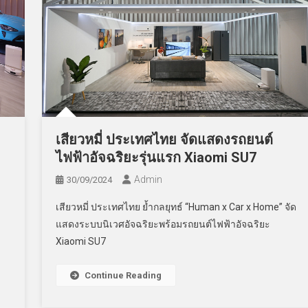
เสียวหมี่ ประเทศไทย จัดแสดงรถยนต์
ไฟฟ้าอัจฉริยะรุ่นแรก Xiaomi SU7
Admin
30/09/2024
เสียวหมี่ ประเทศไทย ย้ำกลยุทธ์ “Human x Car x Home” จัด
แสดงระบบนิเวศอัจฉริยะพร้อมรถยนต์ไฟฟ้าอัจฉริยะ
Xiaomi SU7
Continue Reading