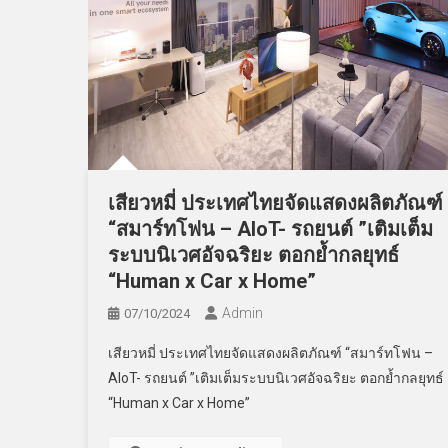
เสียวหมี่ ประเทศไทยจัดแสดงผลิตภัณฑ์
“สมาร์ทโฟน – AIoT- รถยนต์ ”เติมเต็ม
ระบบนิเวศอัจฉริยะ ตอกย้ำกลยุทธ์
“Human x Car x Home”
Admin
07/10/2024
เสียวหมี่ ประเทศไทยจัดแสดงผลิตภัณฑ์ “สมาร์ทโฟน –
AIoT- รถยนต์ ”เติมเต็มระบบนิเวศอัจฉริยะ ตอกย้ำกลยุทธ์
“Human x Car x Home”