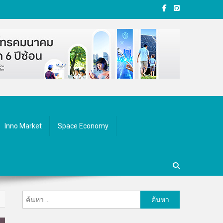
Inno Market
Space Economy
ค้นหา
สำหรับ: