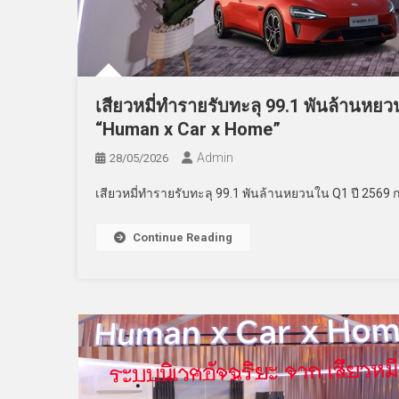
เสียวหมี่ทำรายรับทะลุ 99.1 พันล้านหยว
“Human x Car x Home”
Admin
28/05/2026
เสียวหมี่ทำรายรับทะลุ 99.1 พันล้านหยวนใน Q1 ปี 2569 ก
Continue Reading