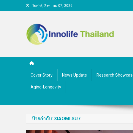
Skip
วันศุกร์, สิงหาคม 07, 2026
to
content
คนกับความคิด ชีวิตกับนว
Cover Story
News Update
Research Showcas
Aging-Longevity
ป้ายกำกับ:
XIAOMI SU7