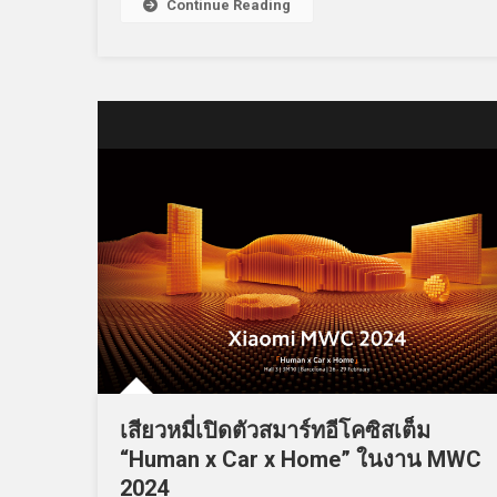
Continue Reading
เสียวหมี่เปิดตัวสมาร์ทอีโคซิสเต็ม
“Human x Car x Home” ในงาน MWC
2024